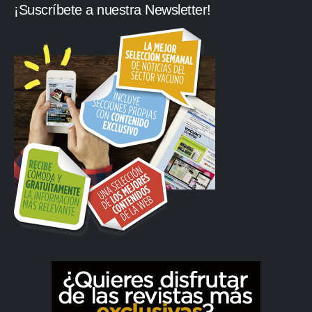
¡Suscríbete a nuestra Newsletter!