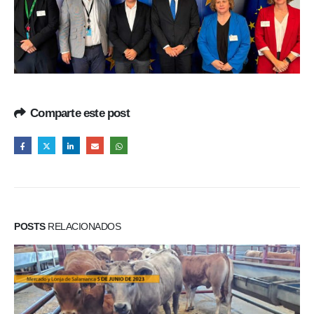
Comparte este post
POSTS
RELACIONADOS