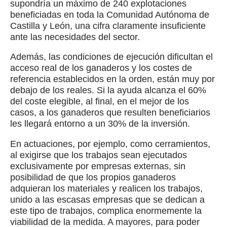
supondría un máximo de 240 explotaciones
beneficiadas en toda la Comunidad Autónoma de
Castilla y León, una cifra claramente insuficiente
ante las necesidades del sector.
Además, las condiciones de ejecución dificultan el
acceso real de los ganaderos y los costes de
referencia establecidos en la orden, están muy por
debajo de los reales. Si la ayuda alcanza el 60%
del coste elegible, al final, en el mejor de los
casos, a los ganaderos que resulten beneficiarios
les llegará entorno a un 30% de la inversión.
En actuaciones, por ejemplo, como cerramientos,
al exigirse que los trabajos sean ejecutados
exclusivamente por empresas externas, sin
posibilidad de que los propios ganaderos
adquieran los materiales y realicen los trabajos,
unido a las escasas empresas que se dedican a
este tipo de trabajos, complica enormemente la
viabilidad de la medida. A mayores, para poder