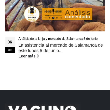
Análisis de la lonja y mercado de Salamanca 5 de junio
06
La asistencia al mercado de Salamanca de
Jun
este lunes 5 de junio...
Leer más