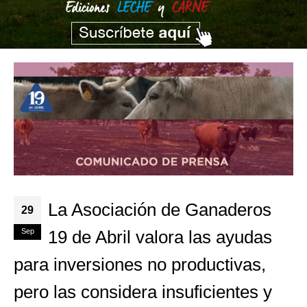
La Asociación de Ganaderos
29
Sep
19 de Abril valora las ayudas
para inversiones no productivas,
pero las considera insuficientes y