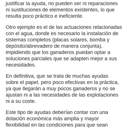
justificar la ayuda, no pueden ser ni reparaciones
ni sustituciones de elementos existentes, lo que
resulta poco práctico e ineficiente.
Otro ejemplo es el de las actuaciones relacionadas
con el agua, donde es necesario la instalación de
sistemas completos (placas solares, bomba y
depósito/abrevadero de manera conjunta),
impidiendo que los ganaderos puedan optar a
soluciones parciales que se adapten mejor a sus
necesidades.
En definitiva, que se trata de muchas ayudas
sobre el papel, pero poco efectivas en la práctica,
ya que llegarán a muy pocos ganaderos y no se
ajustan ni a las necesidades de las explotaciones
ni a su coste.
Este tipo de ayudas deberían contar con una
dotación económica más amplia y mayor
flexibilidad en las condiciones para que sean