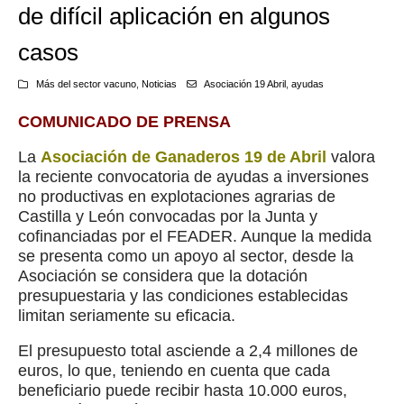
de difícil aplicación en algunos
casos
Más del sector vacuno
,
Noticias
Asociación 19 Abril
,
ayudas
COMUNICADO DE PRENSA
La
Asociación de Ganaderos 19 de Abril
valora
la reciente convocatoria de ayudas a inversiones
no productivas en explotaciones agrarias de
Castilla y León convocadas por la Junta y
cofinanciadas por el FEADER. Aunque la medida
se presenta como un apoyo al sector, desde la
Asociación se considera que la dotación
presupuestaria y las condiciones establecidas
limitan seriamente su eficacia.
El presupuesto total asciende a 2,4 millones de
euros, lo que, teniendo en cuenta que cada
beneficiario puede recibir hasta 10.000 euros,