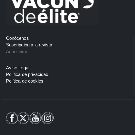
Conócenos
Suscripción a la revista
Anúnciese
Aviso Legal
Política de privacidad
Política de cookies