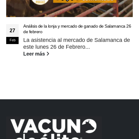
Análisis de la lonja y mercado de ganado de Salamanca 26
27
de febrero
La asistencia al mercado de Salamanca de
Feb
este lunes 26 de Febrero...
Leer más