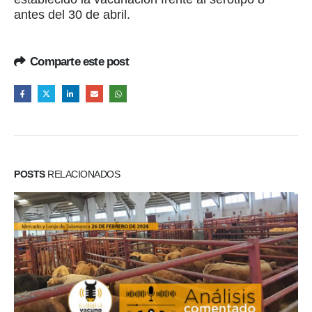
antes del 30 de abril.
Comparte este post
POSTS
RELACIONADOS