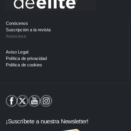
Conócenos
Suscripción a la revista
Anúnciese
Aviso Legal
Política de privacidad
Política de cookies
¡Suscríbete a nuestra Newsletter!