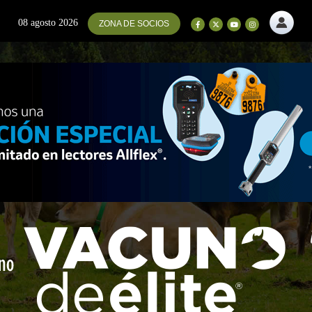
08 agosto 2026
ZONA DE SOCIOS