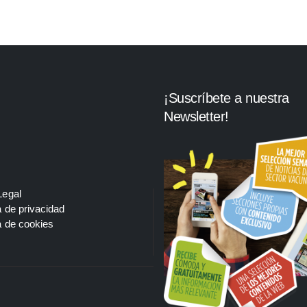
¡Suscríbete a nuestra
Newsletter!
Legal
a de privacidad
a de cookies