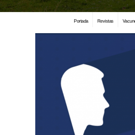
Portada
Revistas
Vacun