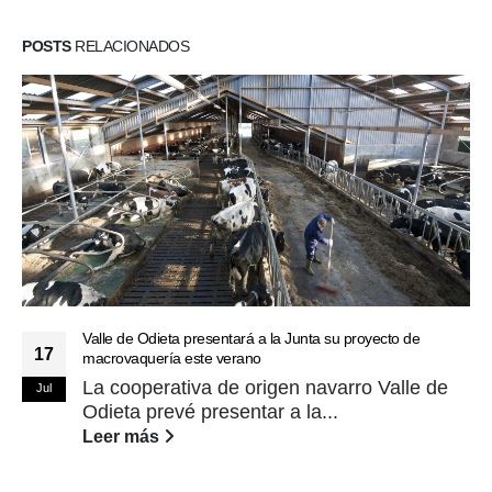
POSTS
RELACIONADOS
Valle de Odieta presentará a la Junta su proyecto de
17
macrovaquería este verano
La cooperativa de origen navarro Valle de
Jul
Odieta prevé presentar a la...
Leer más