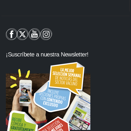
¡Suscríbete a nuestra Newsletter!