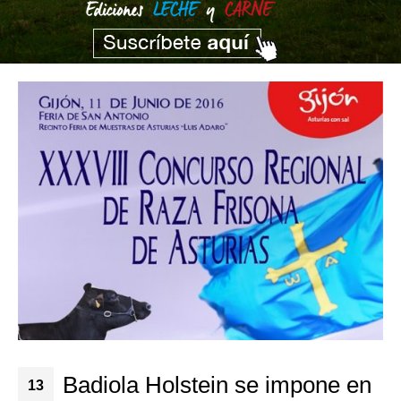
Badiola Holstein se impone en
13