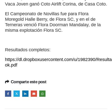
Vaca Joven ganó Coto Airlift Corina, de Casa Coto.
El Campeonato de Novillas fue para Flora
Moregold Halle Berry, de Flora SC, y en el de
Terneras venció Flora Doorman Mandalay, de la
misma explotación Flora SC.
Resultados completos:
https://dl.dropboxusercontent.com/u/1982390/Result
ok.pdf
Comparte este post