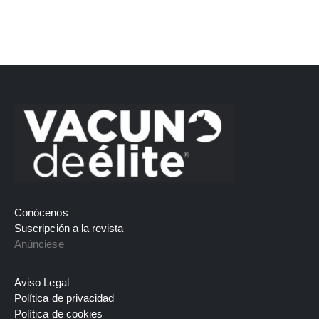
Conócenos
Suscripción a la revista
Anúnciese
Aviso Legal
Política de privacidad
Política de cookies