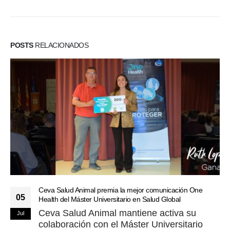
POSTS
RELACIONADOS
Ceva Salud Animal premia la mejor comunicación One
05
Health del Máster Universitario en Salud Global
Ceva Salud Animal mantiene activa su
Jul
colaboración con el Máster Universitario