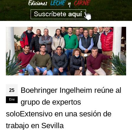
Boehringer Ingelheim reúne al
25
Ene
grupo de expertos
soloExtensivo en una sesión de
trabajo en Sevilla