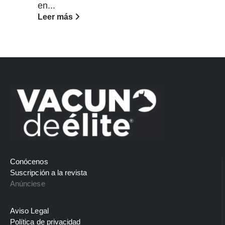
en...
Leer más
Conócenos
Suscripción a la revista
Anúnciese
Aviso Legal
Política de privacidad