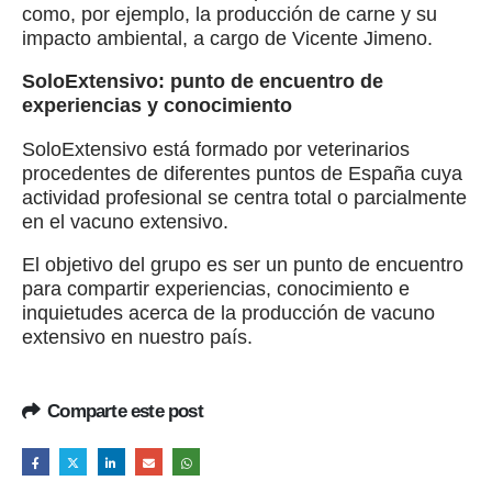
como, por ejemplo, la producción de carne y su
impacto ambiental, a cargo de Vicente Jimeno.
SoloExtensivo: punto de encuentro de
experiencias y conocimiento
SoloExtensivo está formado por veterinarios
procedentes de diferentes puntos de España cuya
actividad profesional se centra total o parcialmente
en el vacuno extensivo.
El objetivo del grupo es ser un punto de encuentro
para compartir experiencias, conocimiento e
inquietudes acerca de la producción de vacuno
extensivo en nuestro país.
Comparte este post