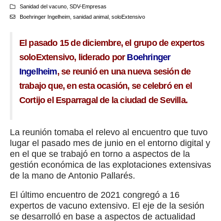
Sanidad del vacuno
,
SDV-Empresas
Boehringer Ingelheim
,
sanidad animal
,
soloExtensivo
El pasado 15 de diciembre, el grupo de expertos
soloExtensivo, liderado por
Boehringer
Ingelheim
, se reunió en una nueva sesión de
trabajo que, en esta ocasión, se celebró en el
Cortijo el Esparragal de la ciudad de Sevilla.
La reunión tomaba el relevo al encuentro que tuvo
lugar el pasado mes de junio en el entorno digital y
en el que se trabajó en torno a aspectos de la
gestión económica de las explotaciones extensivas
de la mano de Antonio Pallarés.
El último encuentro de 2021 congregó a 16
expertos de vacuno extensivo. El eje de la sesión
se desarrolló en base a aspectos de actualidad