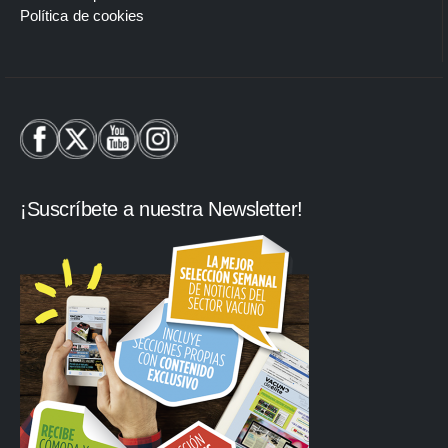
Política de cookies
¡Suscríbete a nuestra Newsletter!