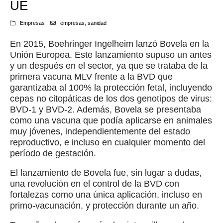
UE
Empresas
empresas
,
sanidad
En 2015, Boehringer Ingelheim lanzó Bovela en la
Unión Europea. Este lanzamiento supuso un antes
y un después en el sector, ya que se trataba de la
primera vacuna MLV frente a la BVD que
garantizaba al 100% la protección fetal, incluyendo
cepas no citopáticas de los dos genotipos de virus:
BVD-1 y BVD-2. Además, Bovela se presentaba
como una vacuna que podía aplicarse en animales
muy jóvenes, independientemente del estado
reproductivo, e incluso en cualquier momento del
período de gestación.
El lanzamiento de Bovela fue, sin lugar a dudas,
una revolución en el control de la BVD con
fortalezas como una única aplicación, incluso en
primo-vacunación, y protección durante un año.