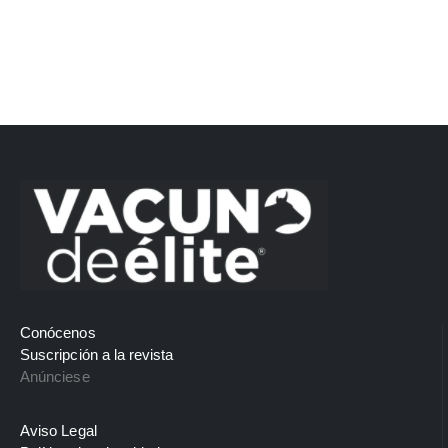
Conócenos
Suscripción a la revista
Anúnciese
Aviso Legal