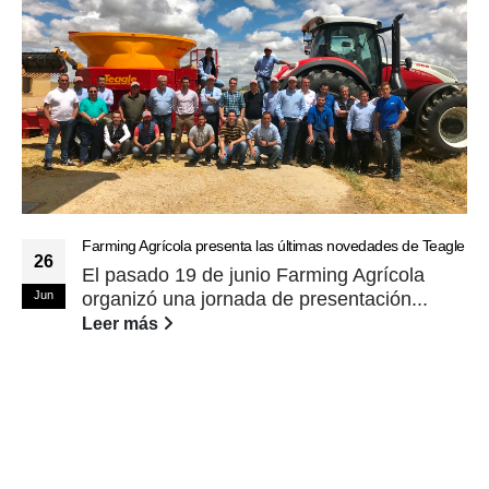
Farming Agrícola presenta las últimas novedades de Teagle
26
El pasado 19 de junio Farming Agrícola
Jun
organizó una jornada de presentación...
Leer más