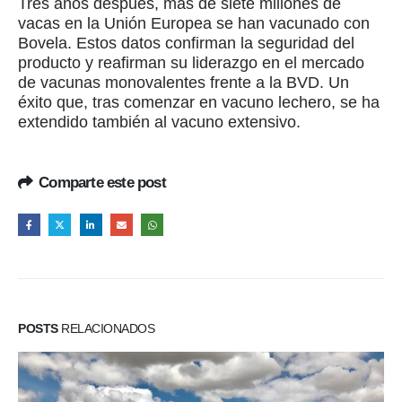
Tres años después, más de siete millones de
vacas en la Unión Europea se han vacunado con
Bovela. Estos datos confirman la seguridad del
producto y reafirman su liderazgo en el mercado
de vacunas monovalentes frente a la BVD. Un
éxito que, tras comenzar en vacuno lechero, se ha
extendido también al vacuno extensivo.
Comparte este post
POSTS
RELACIONADOS