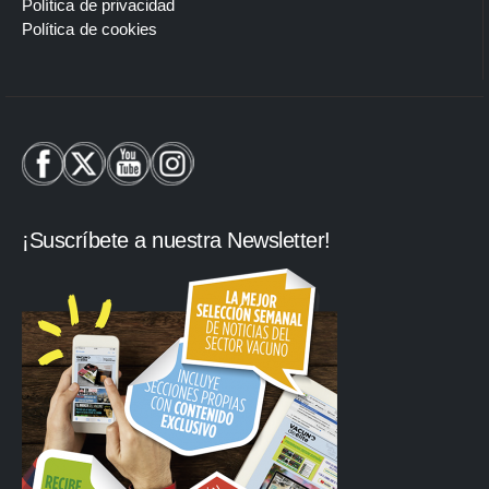
Política de privacidad
Política de cookies
¡Suscríbete a nuestra Newsletter!