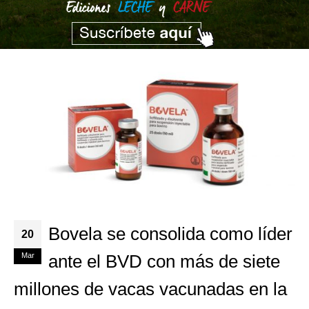
Bovela se consolida como líder
20
Mar
ante el BVD con más de siete
millones de vacas vacunadas en la