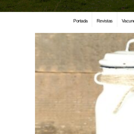
Portada
Revistas
Vacun