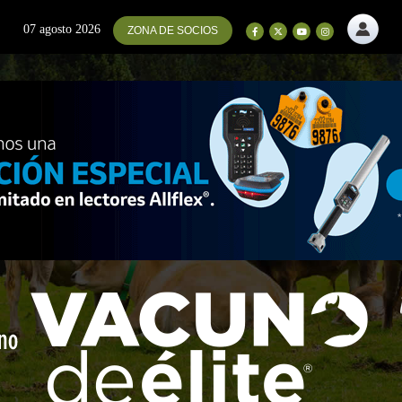
07 agosto 2026
ZONA DE SOCIOS