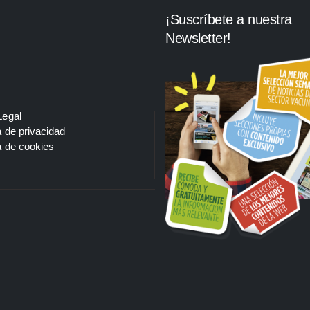
¡Suscríbete a nuestra
Newsletter!
Legal
a de privacidad
a de cookies