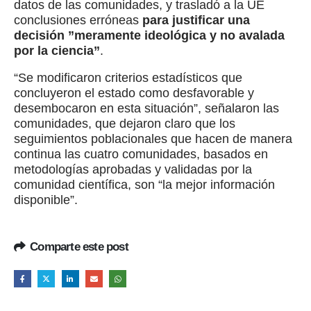
datos de las comunidades, y trasladó a la UE
conclusiones erróneas
para justificar una
decisión ”meramente ideológica y no avalada
por la ciencia”
.
“Se modificaron criterios estadísticos que
concluyeron el estado como desfavorable y
desembocaron en esta situación”, señalaron las
comunidades, que dejaron claro que los
seguimientos poblacionales que hacen de manera
continua las cuatro comunidades, basados en
metodologías aprobadas y validadas por la
comunidad científica, son “la mejor información
disponible”.
Comparte este post