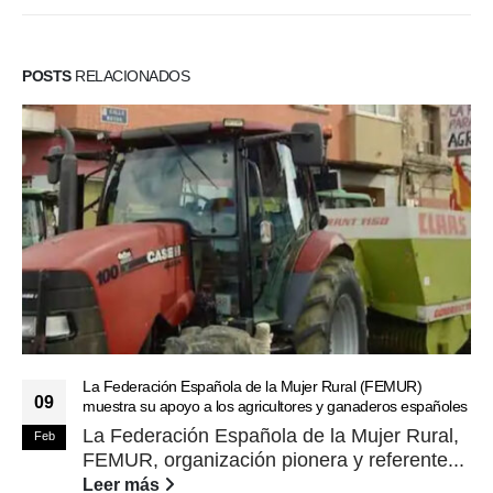
POSTS
RELACIONADOS
La Federación Española de la Mujer Rural (FEMUR)
09
muestra su apoyo a los agricultores y ganaderos españoles
La Federación Española de la Mujer Rural,
Feb
FEMUR, organización pionera y referente...
Leer más