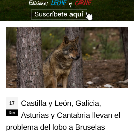
Castilla y León, Galicia,
17
Ene
Asturias y Cantabria llevan el
problema del lobo a Bruselas