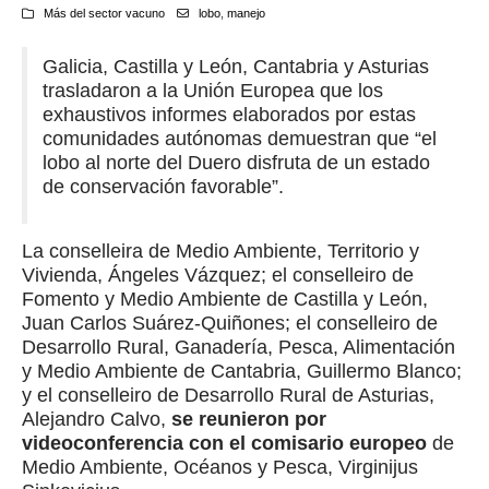
Más del sector vacuno
lobo
,
manejo
Galicia, Castilla y León, Cantabria y Asturias
trasladaron a la Unión Europea que los
exhaustivos informes elaborados por estas
comunidades autónomas demuestran que “el
lobo al norte del Duero disfruta de un estado
de conservación favorable”.
La conselleira de Medio Ambiente, Territorio y
Vivienda, Ángeles Vázquez; el conselleiro de
Fomento y Medio Ambiente de Castilla y León,
Juan Carlos Suárez-Quiñones; el conselleiro de
Desarrollo Rural, Ganadería, Pesca, Alimentación
y Medio Ambiente de Cantabria, Guillermo Blanco;
y el conselleiro de Desarrollo Rural de Asturias,
Alejandro Calvo,
se reunieron por
videoconferencia con el comisario europeo
de
Medio Ambiente, Océanos y Pesca, Virginijus