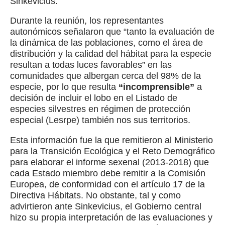
Sinkevicius.
Durante la reunión, los representantes
autonómicos señalaron que “tanto la evaluación de
la dinámica de las poblaciones, como el área de
distribución y la calidad del hábitat para la especie
resultan a todas luces favorables” en las
comunidades que albergan cerca del 98% de la
especie, por lo que resulta
“incomprensible”
a
decisión de incluir el lobo en el Listado de
especies silvestres en régimen de protección
especial (Lesrpe) también nos sus territorios.
Esta información fue la que remitieron al Ministerio
para la Transición Ecológica y el Reto Demográfico
para elaborar el informe sexenal (2013-2018) que
cada Estado miembro debe remitir a la Comisión
Europea, de conformidad con el artículo 17 de la
Directiva Hábitats. No obstante, tal y como
advirtieron ante Sinkevicius, el Gobierno central
hizo su propia interpretación de las evaluaciones y