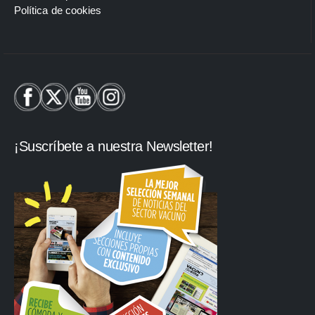
Política de cookies
¡Suscríbete a nuestra Newsletter!