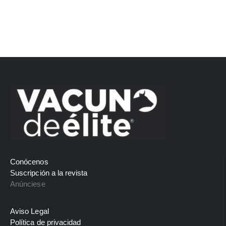
Conócenos
Suscripción a la revista
Anúnciese
Aviso Legal
Política de privacidad