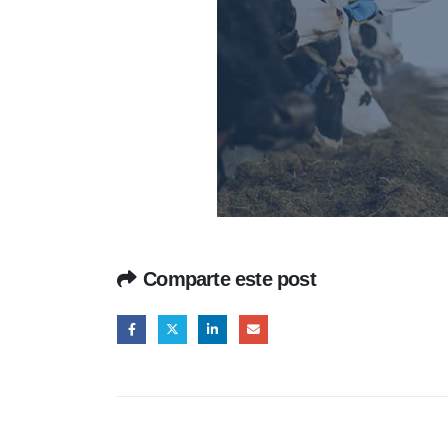
Comparte este post