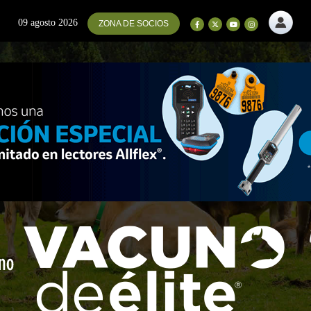
09 agosto 2026
ZONA DE SOCIOS