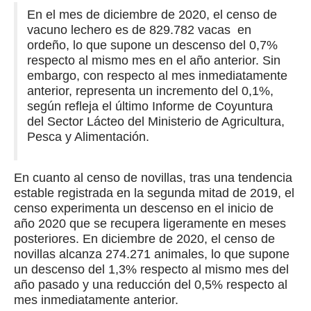
En el mes de diciembre de 2020, el censo de
vacuno lechero es de 829.782 vacas en
ordeño, lo que supone un descenso del 0,7%
respecto al mismo mes en el año anterior. Sin
embargo, con respecto al mes inmediatamente
anterior, representa un incremento del 0,1%,
según refleja el último Informe de Coyuntura
del Sector Lácteo del Ministerio de Agricultura,
Pesca y Alimentación.
En cuanto al censo de novillas, tras una tendencia
estable registrada en la segunda mitad de 2019, el
censo experimenta un descenso en el inicio de
año 2020 que se recupera ligeramente en meses
posteriores. En diciembre de 2020, el censo de
novillas alcanza 274.271 animales, lo que supone
un descenso del 1,3% respecto al mismo mes del
año pasado y una reducción del 0,5% respecto al
mes inmediatamente anterior.