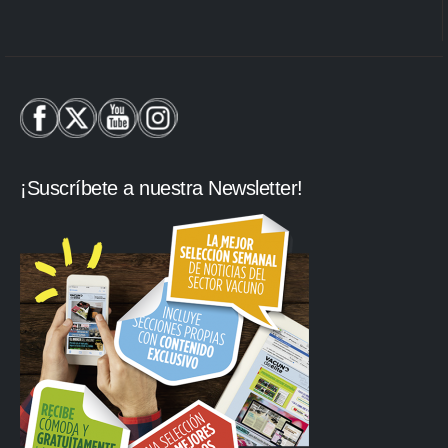
¡Suscríbete a nuestra Newsletter!