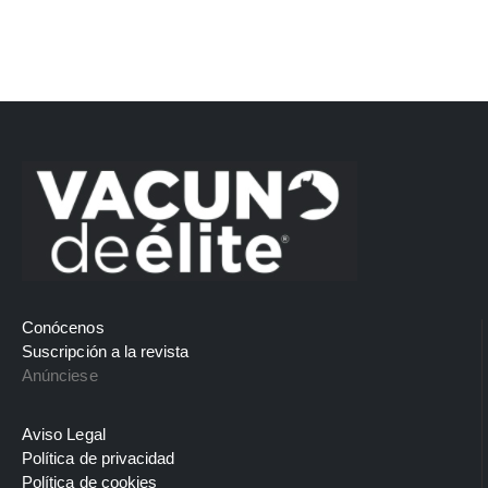
Conócenos
Suscripción a la revista
Anúnciese
Aviso Legal
Política de privacidad
Política de cookies