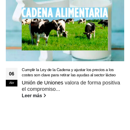
Cumplir la Ley de la Cadena y ajustar los precios a los
06
costes son clave para retirar las ayudas al sector lácteo
Unión de Uniones
valora de forma positiva
Abr
el compromiso...
Leer más