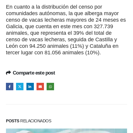
En cuanto a la distribución del censo por
comunidades autónomas, la que alberga mayor
censo de vacas lecheras mayores de 24 meses es
Galicia, que cuenta en este mes con 327.739
animales, que representa el 39% del total de
censo de vacas lecheras, seguida de Castilla y
León con 94.250 animales (11%) y Cataluña en
tercer lugar con 81.056 animales (10%).
Comparte este post
POSTS
RELACIONADOS