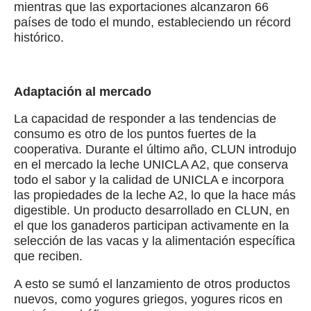
mientras que las exportaciones alcanzaron 66
países de todo el mundo, estableciendo un récord
histórico.
Adaptación al mercado
La capacidad de responder a las tendencias de
consumo es otro de los puntos fuertes de la
cooperativa. Durante el último año, CLUN introdujo
en el mercado la leche UNICLA A2, que conserva
todo el sabor y la calidad de UNICLA e incorpora
las propiedades de la leche A2, lo que la hace más
digestible. Un producto desarrollado en CLUN, en
el que los ganaderos participan activamente en la
selección de las vacas y la alimentación específica
que reciben.
A esto se sumó el lanzamiento de otros productos
nuevos, como yogures griegos, yogures ricos en