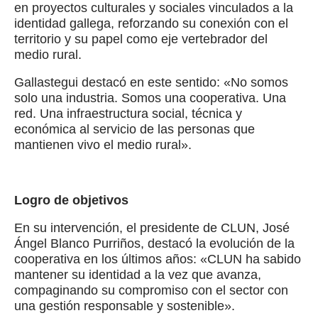
en proyectos culturales y sociales vinculados a la
identidad gallega, reforzando su conexión con el
territorio y su papel como eje vertebrador del
medio rural.
Gallastegui destacó en este sentido: «No somos
solo una industria. Somos una cooperativa. Una
red. Una infraestructura social, técnica y
económica al servicio de las personas que
mantienen vivo el medio rural».
Logro de objetivos
En su intervención, el presidente de CLUN, José
Ángel Blanco Purriños, destacó la evolución de la
cooperativa en los últimos años: «CLUN ha sabido
mantener su identidad a la vez que avanza,
compaginando su compromiso con el sector con
una gestión responsable y sostenible».