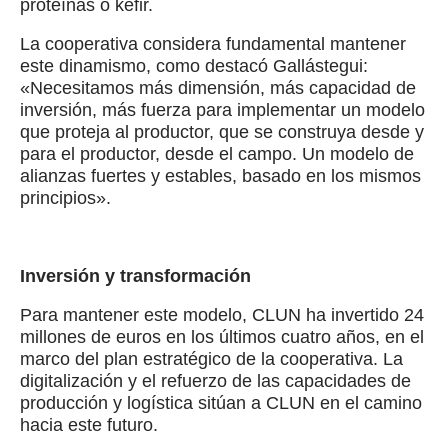
proteínas o kéfir.
La cooperativa considera fundamental mantener
este dinamismo, como destacó Gallástegui:
«Necesitamos más dimensión, más capacidad de
inversión, más fuerza para implementar un modelo
que proteja al productor, que se construya desde y
para el productor, desde el campo. Un modelo de
alianzas fuertes y estables, basado en los mismos
principios».
Inversión y transformación
Para mantener este modelo, CLUN ha invertido 24
millones de euros en los últimos cuatro años, en el
marco del plan estratégico de la cooperativa. La
digitalización y el refuerzo de las capacidades de
producción y logística sitúan a CLUN en el camino
hacia este futuro.