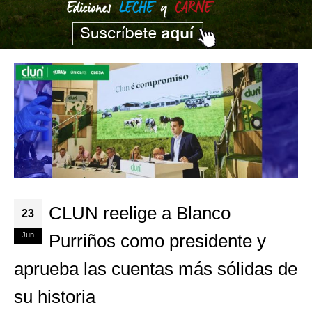
CLUN reelige a Blanco
23
Jun
Purriños como presidente y
aprueba las cuentas más sólidas de
su historia