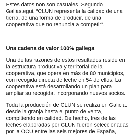
Estes datos non son casuales. Segundo
Gallástegui, “CLUN representa la calidad de una
tierra, de una forma de producir, de una
cooperativa que no renuncia a competir”.
Una cadena de valor 100% gallega
Una de las razones de estos resultados reside en
la estructura productiva y territorial de la
cooperativa, que opera en más de 80 municipios,
con recogida directa de leche en 54 de ellos. La
cooperativa está desarrollando un plan para
ampliar su recogida, incorporando nuevos socios.
Toda la producción de CLUN se realiza en Galicia,
desde la granja hasta el punto de venta,
compitiendo en calidad. De hecho, tres de las
leches elaboradas por CLUN fueron seleccionadas
por la OCU entre las seis mejores de España,