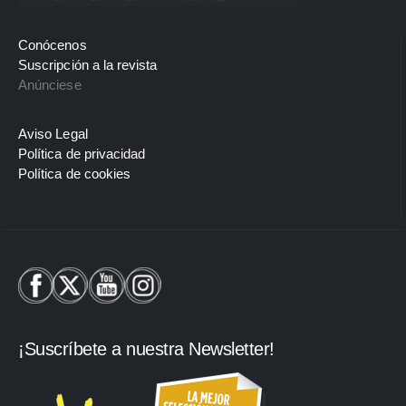
Conócenos
Suscripción a la revista
Anúnciese
Aviso Legal
Política de privacidad
Política de cookies
¡Suscríbete a nuestra Newsletter!