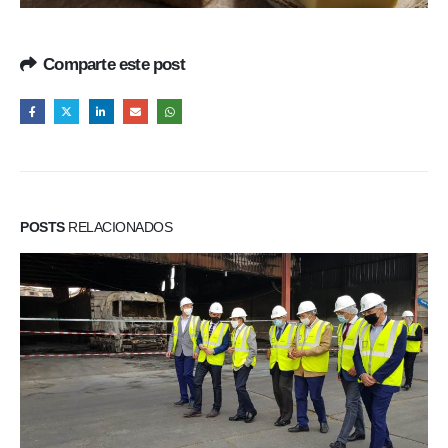
Comparte este post
POSTS
RELACIONADOS