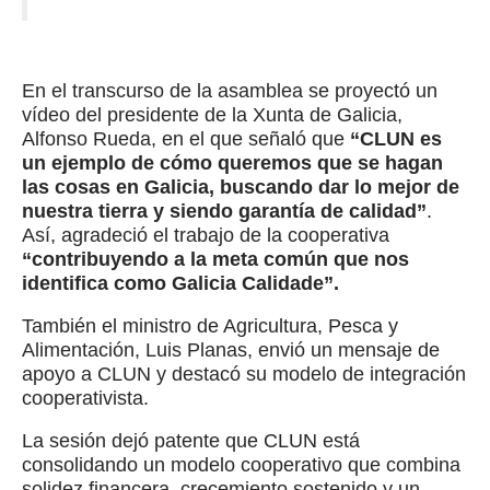
En el transcurso de la asamblea se proyectó un
vídeo del presidente de la Xunta de Galicia,
Alfonso Rueda, en el que señaló que
“CLUN es
un ejemplo de cómo queremos que se hagan
las cosas en Galicia, buscando dar lo mejor de
nuestra tierra y siendo garantía de calidad”
.
Así, agradeció el trabajo de la cooperativa
“contribuyendo a la meta común que nos
identifica como Galicia Calidade”.
También el ministro de Agricultura, Pesca y
Alimentación, Luis Planas, envió un mensaje de
apoyo a CLUN y destacó su modelo de integración
cooperativista.
La sesión dejó patente que CLUN está
consolidando un modelo cooperativo que combina
solidez financera, crecemiento sostenido y un