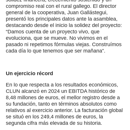
compromiso real con el rural gallego. El director
general de la cooperativa, Juan Gallástegui,
presentó los principales datos ante la asamblea,
destacando desde el inicio la solidez del proyecto:
“Damos cuenta de un proyecto vivo, que
evoluciona, que se mueve. No vivimos en el
pasado ni repetimos fórmulas viejas. Construímos
cada día lo que tenemos que ser mañana”.
Un ejercicio récord
En lo que respecta a los resultados económicos,
CLUN alcanzó en 2024 un EBITDA histórico de
8,48 millones de euros, el mellor registro desde a
su fundación, tanto en términos absolutos como
relativos al exercicio anterior. La facturación global
se situó en los 249,4 millones de euros, la
segunda cifra más elevada de su historia.