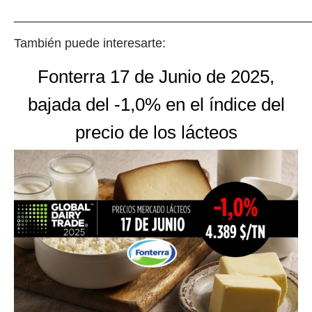
__________________________________________
También puede interesarte:
Fonterra 17 de Junio de 2025,
bajada del -1,0% en el índice del
precio de los lácteos