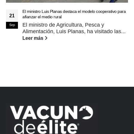
El ministro Luis Planas destaca el modelo cooperativo para
21
afianzar el medio rural
El ministro de Agricultura, Pesca y
Sep
Alimentación, Luis Planas, ha visitado las...
Leer más