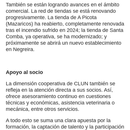
También se están logrando avances en el ámbito
comercial. La red de tiendas se está renovando
progresivamente. La tienda de A Picota
(Mazaricos) ha reabierto, completamente renovada
tras el incendio sufrido en 2024; la tienda de Santa
Comba, ya operativa, se ha modernizado; y
próximamente se abrirá un nuevo establecimiento
en Negreira.
Apoyo al socio
La dimensión cooperativa de CLUN también se
refleja en la atención directa a sus socios. Así,
ofrece asesoramiento continuo en cuestiones
técnicas y económicas, asistencia veterinaria o
mecánica, entre otros servicios.
A todo esto se suma una clara apuesta por la
formación, la captación de talento y la participación