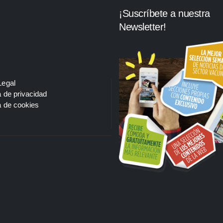
¡Suscríbete a nuestra
Newsletter!
Legal
a de privacidad
a de cookies