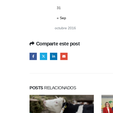
31
« Sep
octubre 2016
Comparte este post
POSTS
RELACIONADOS