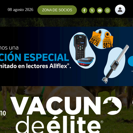
08 agosto 2026
ZONA DE SOCIOS