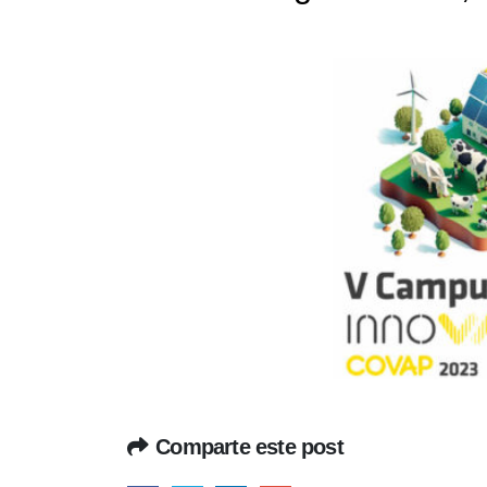
Comparte este post