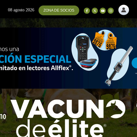
08 agosto 2026
ZONA DE SOCIOS