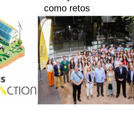
como retos