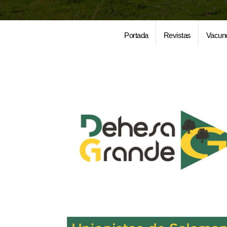
Portada
Revistas
Vacun