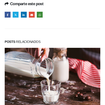
Comparte este post
POSTS
RELACIONADOS