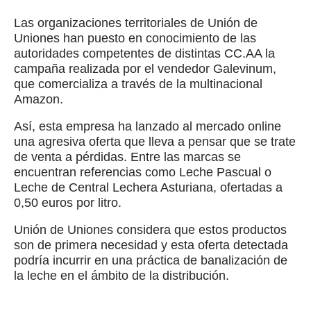
Las organizaciones territoriales de Unión de
Uniones han puesto en conocimiento de las
autoridades competentes de distintas CC.AA la
campaña realizada por el vendedor Galevinum,
que comercializa a través de la multinacional
Amazon.
Así, esta empresa ha lanzado al mercado online
una agresiva oferta que lleva a pensar que se trate
de venta a pérdidas. Entre las marcas se
encuentran referencias como Leche Pascual o
Leche de Central Lechera Asturiana, ofertadas a
0,50 euros por litro.
Unión de Uniones considera que estos productos
son de primera necesidad y esta oferta detectada
podría incurrir en una práctica de banalización de
la leche en el ámbito de la distribución.