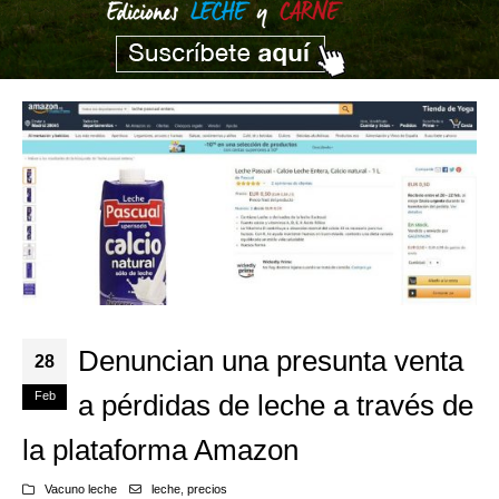
Denuncian una presunta venta
28
Feb
a pérdidas de leche a través de
la plataforma Amazon
Vacuno leche
leche
,
precios