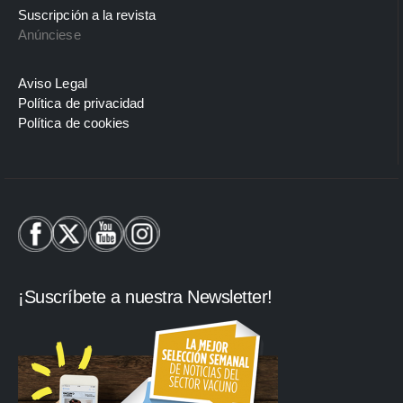
Suscripción a la revista
Anúnciese
Aviso Legal
Política de privacidad
Política de cookies
¡Suscríbete a nuestra Newsletter!