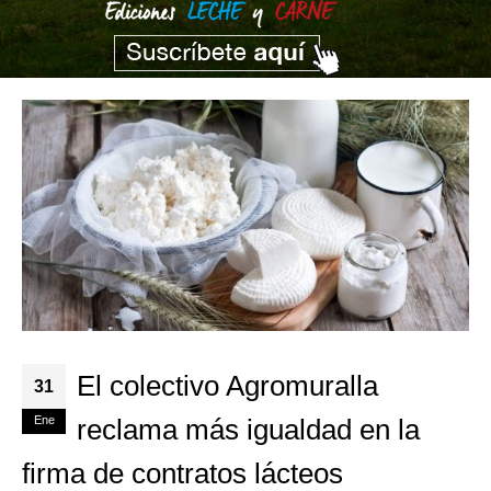
El colectivo Agromuralla
31
Ene
reclama más igualdad en la
firma de contratos lácteos