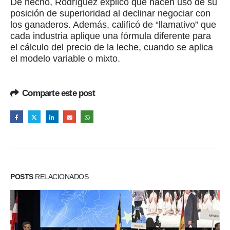
De hecho, Rodríguez explicó que hacen uso de su
posición de superioridad al declinar negociar con
los ganaderos. Además, calificó de “llamativo” que
cada industria aplique una fórmula diferente para
el cálculo del precio de la leche, cuando se aplica
el modelo variable o mixto.
Comparte este post
POSTS
RELACIONADOS