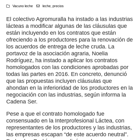
Vacuno leche
leche
,
precios
El colectivo Agromuralla ha instado a las industrias
lácteas a modificar algunas de las cláusulas que
están incluyendo en los contratos que están
ofreciendo a los productores para la renovación de
los acuerdos de entrega de leche cruda. La
portavoz de la asociación agraria, Noelia
Rodríguez, ha instado a aplicar los contratos
homologados con las condiciones aprobadas por
todas las partes en 2016. En concreto, denunció
que las propuestas incluyen cláusulas que
ahondan en la inferioridad de los productores en la
negociación con las industrias, según informa la
Cadena Ser.
Pese a que el contrato homologado fue
consensuado en la Interprofesional Láctea, con
representantes de los productores y las industrias,
las empresas escapan “de este acuerdo neutral”.