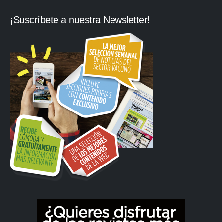
¡Suscríbete a nuestra Newsletter!