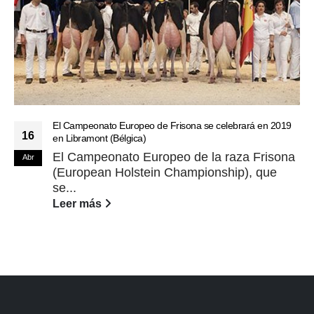
El Campeonato Europeo de Frisona se celebrará en 2019
16
en Libramont (Bélgica)
El Campeonato Europeo de la raza Frisona
Abr
(European Holstein Championship), que
se...
Leer más