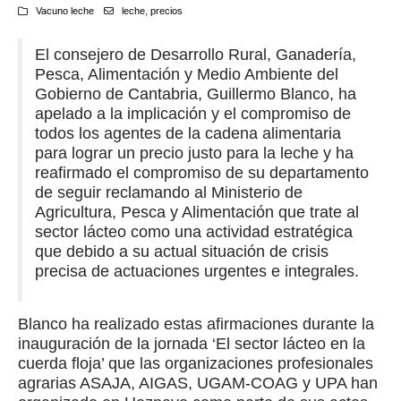
Vacuno leche
leche
,
precios
El consejero de Desarrollo Rural, Ganadería,
Pesca, Alimentación y Medio Ambiente del
Gobierno de Cantabria, Guillermo Blanco, ha
apelado a la implicación y el compromiso de
todos los agentes de la cadena alimentaria
para lograr un precio justo para la leche y ha
reafirmado el compromiso de su departamento
de seguir reclamando al Ministerio de
Agricultura, Pesca y Alimentación que trate al
sector lácteo como una actividad estratégica
que debido a su actual situación de crisis
precisa de actuaciones urgentes e integrales.
Blanco ha realizado estas afirmaciones durante la
inauguración de la jornada ‘El sector lácteo en la
cuerda floja’ que las organizaciones profesionales
agrarias ASAJA, AIGAS, UGAM-COAG y UPA han