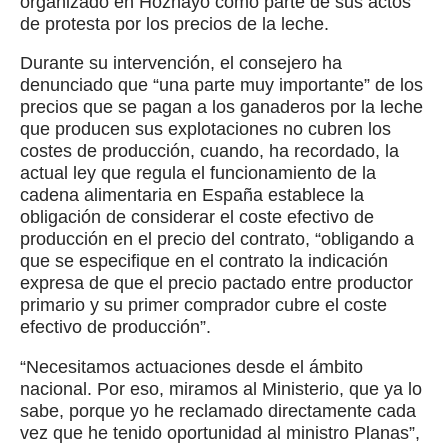
organizado en Hoznayo como parte de sus actos
de protesta por los precios de la leche.
Durante su intervención, el consejero ha
denunciado que “una parte muy importante” de los
precios que se pagan a los ganaderos por la leche
que producen sus explotaciones no cubren los
costes de producción, cuando, ha recordado, la
actual ley que regula el funcionamiento de la
cadena alimentaria en España establece la
obligación de considerar el coste efectivo de
producción en el precio del contrato, “obligando a
que se especifique en el contrato la indicación
expresa de que el precio pactado entre productor
primario y su primer comprador cubre el coste
efectivo de producción”.
“Necesitamos actuaciones desde el ámbito
nacional. Por eso, miramos al Ministerio, que ya lo
sabe, porque yo he reclamado directamente cada
vez que he tenido oportunidad al ministro Planas”,