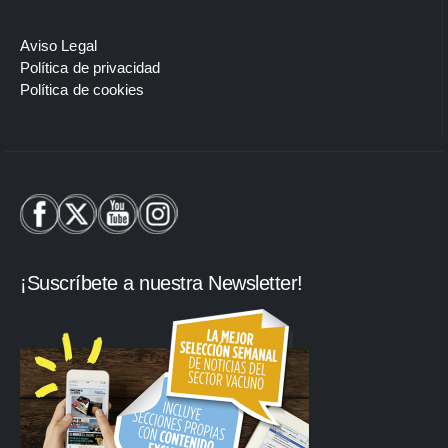
Aviso Legal
Política de privacidad
Política de cookies
¡Suscríbete a nuestra Newsletter!