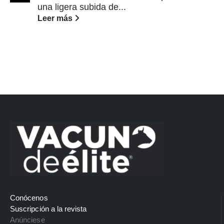
una ligera subida de...
Leer más
Conócenos
Suscripción a la revista
Anúnciese