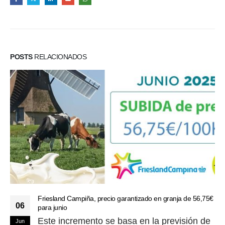
POSTS
RELACIONADOS
Friesland Campiña, precio garantizado en granja de 56,75€
06
para junio
Este incremento se basa en la previsión de
Jun