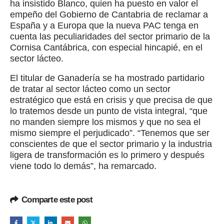
ha insistido Blanco, quien ha puesto en valor el
empeño del Gobierno de Cantabria de reclamar a
España y a Europa que la nueva PAC tenga en
cuenta las peculiaridades del sector primario de la
Cornisa Cantábrica, con especial hincapié, en el
sector lácteo.
El titular de Ganadería se ha mostrado partidario
de tratar al sector lácteo como un sector
estratégico que está en crisis y que precisa de que
lo tratemos desde un punto de vista integral, “que
no manden siempre los mismos y que no sea el
mismo siempre el perjudicado”. “Tenemos que ser
conscientes de que el sector primario y la industria
ligera de transformación es lo primero y después
viene todo lo demás”, ha remarcado.
Comparte este post