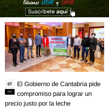
El Gobierno de Cantabria pide
07
Oct
compromiso para lograr un
precio justo por la leche