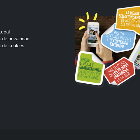
Legal
a de privacidad
a de cookies