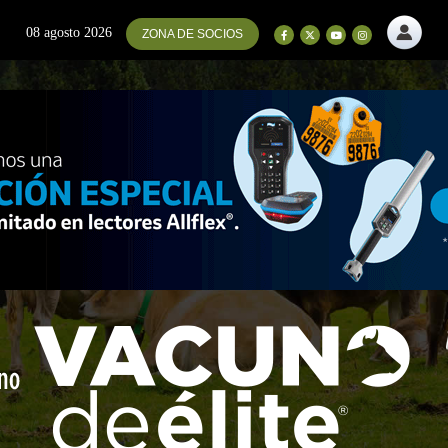
08 agosto 2026
ZONA DE SOCIOS