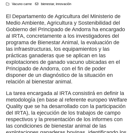
Vacuno carne
bienestar
,
innovación
El Departamento de Agricultura del Ministerio de
Medio Ambiente, Agricultura y Sostenibilidad del
Gobierno del Principado de Andorra ha encargado
al IRTA, concretamente a los investigadores del
programa de Bienestar Animal, la evaluación de
las infraestructuras, los equipamientos y las
prácticas ganaderas que se aplican en las
explotaciones de ganado vacuno ubicadas en el
Principado de Andorra, con el fin de poder
disponer de un diagnóstico de la situación en
relación al bienestar animal.
La tarea encargada al IRTA consistirá en definir la
metodología (en base al referente europeo Welfare
Quality que se ha desarrollado con la participación
del IRTA), la ejecución de los trabajos de campo
respectivos y la presentación de los informes con
las condiciones de bienestar animal de las
explotaciones ganaderas bovinas, identificando los