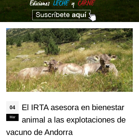
El IRTA asesora en bienestar
04
Mar
animal a las explotaciones de
vacuno de Andorra