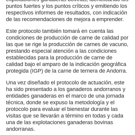
puntos fuertes y los puntos críticos y emitiendo los
respectivos informes de resultados, con indicación
de las recomendaciones de mejora a emprender.
Este protocolo también tomará en cuenta las
condiciones de producción de carne de calidad por
las que se rige la producción de carnes de vacuno,
prestando especial atención a las condiciones
establecidas para la producción de carne de
calidad bajo el amparo de la indicación geográfica
protegida (IGP) de la carne de ternera de Andorra.
Una vez diseñado el protocolo de actuación, este
ha sido presentado a los ganaderos andorranos y
entidades ganaderas en el marco de una jornada
técnica, donde se expuso la metodología y el
protocolo para evaluar el bienestar durante las
visitas que se llevarán a término en todas y cada
una de las explotaciones ganaderas bovinas
andorranas.