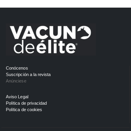
Conócenos
Suscripción a la revista
Anúnciese
Aviso Legal
Política de privacidad
Política de cookies