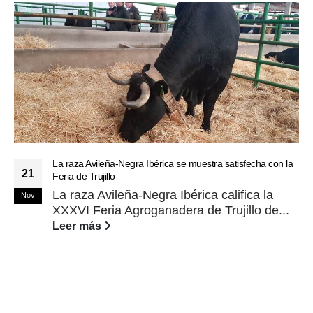
La raza Avileña-Negra Ibérica se muestra satisfecha con la
21
Feria de Trujillo
La raza Avileña-Negra Ibérica califica la
Nov
XXXVI Feria Agroganadera de Trujillo de...
Leer más