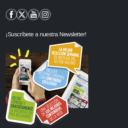
¡Suscríbete a nuestra Newsletter!