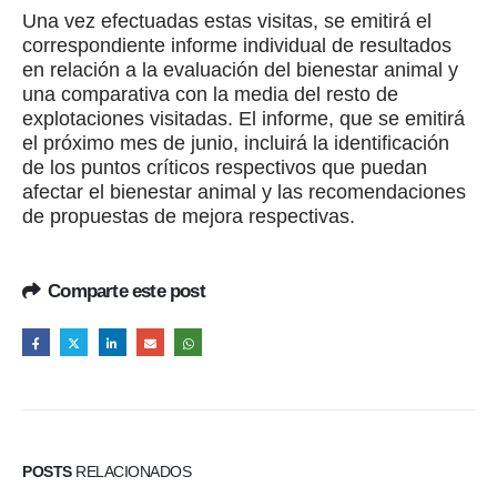
Una vez efectuadas estas visitas, se emitirá el
correspondiente informe individual de resultados
en relación a la evaluación del bienestar animal y
una comparativa con la media del resto de
explotaciones visitadas. El informe, que se emitirá
el próximo mes de junio, incluirá la identificación
de los puntos críticos respectivos que puedan
afectar el bienestar animal y las recomendaciones
de propuestas de mejora respectivas.
Comparte este post
POSTS
RELACIONADOS