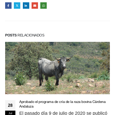
POSTS
RELACIONADOS
Aprobado el programa de cría de la raza bovina Cárdena
28
Andaluza
El pasado día 9 de julio de 2020 se publicó
Jul