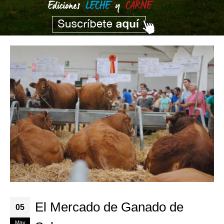
El Mercado de Ganado de
05
May