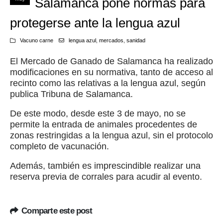
Salamanca pone normas para
protegerse ante la lengua azul
Vacuno carne
lengua azul
,
mercados
,
sanidad
El Mercado de Ganado de Salamanca ha realizado
modificaciones en su normativa, tanto de acceso al
recinto como las relativas a la lengua azul, según
publica Tribuna de Salamanca.
De este modo, desde este 3 de mayo, no se
permite la entrada de animales procedentes de
zonas restringidas a la lengua azul, sin el protocolo
completo de vacunación.
Además, también es imprescindible realizar una
reserva previa de corrales para acudir al evento.
Comparte este post