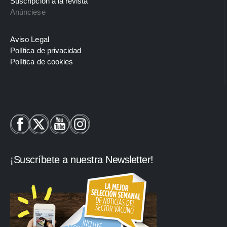
Suscripción a la revista
Anúnciese
Aviso Legal
Política de privacidad
Política de cookies
¡Suscríbete a nuestra Newsletter!