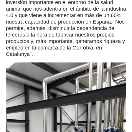
inversión importante en el entorno de la salud
animal que nos adentra en el ámbito de la industria
4.0 y que viene a incrementar en más de un 60%
nuestra capacidad de producción en España. Nos
permite, además, disminuir la dependencia de
terceros a la hora de fabricar nuestros propios
productos y, más importante, generamos riqueza y
empleo en la comarca de la Garrotxa, en
Catalunya”.