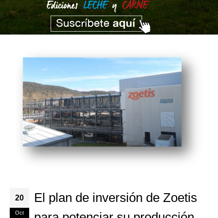
El plan de inversión de Zoetis
20
Oct
para potenciar su producción