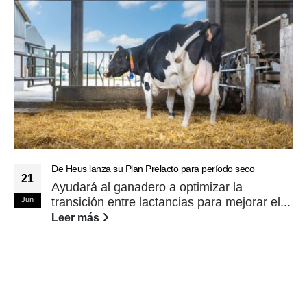
De Heus lanza su Plan Prelacto para período seco
21
Ayudará al ganadero a optimizar la
Jun
transición entre lactancias para mejorar el...
Leer más