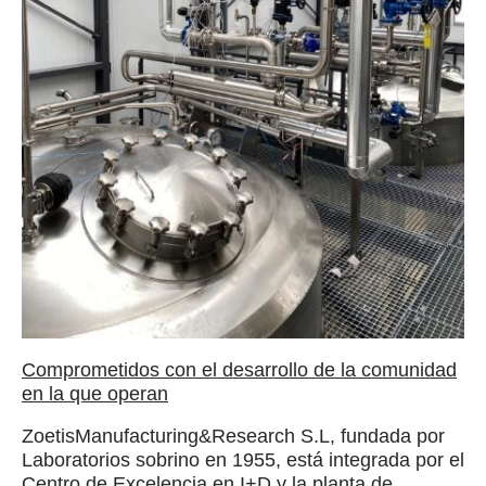
Comprometidos con el desarrollo de la comunidad
en la que operan
ZoetisManufacturing&Research S.L, fundada por
Laboratorios sobrino en 1955, está integrada por el
Centro de Excelencia en I+D y la planta de