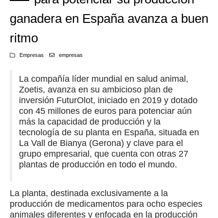
ganadera en España avanza a buen
ritmo
Empresas
empresas
La compañía líder mundial en salud animal,
Zoetis, avanza en su ambicioso plan de
inversión FuturOlot, iniciado en 2019 y dotado
con 45 millones de euros para potenciar aún
más la capacidad de producción y la
tecnología de su planta en España, situada en
La Vall de Bianya (Gerona) y clave para el
grupo empresarial, que cuenta con otras 27
plantas de producción en todo el mundo.
La planta, destinada exclusivamente a la
producción de medicamentos para ocho especies
animales diferentes y enfocada en la producción