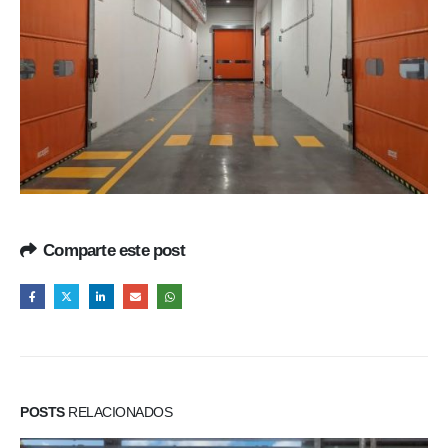
Comparte este post
POSTS
RELACIONADOS