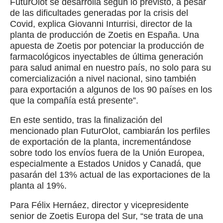
FuturOlot se desarrolla según lo previsto, a pesar
de las dificultades generadas por la crisis del
Covid, explica Giovanni Inturrisi, director de la
planta de producción de Zoetis en España. Una
apuesta de Zoetis por potenciar la producción de
farmacológicos inyectables de última generación
para salud animal en nuestro país, no solo para su
comercialización a nivel nacional, sino también
para exportación a algunos de los 90 países en los
que la compañía está presente”.
En este sentido, tras la finalización del
mencionado plan FuturOlot, cambiarán los perfiles
de exportación de la planta, incrementándose
sobre todo los envíos fuera de la Unión Europea,
especialmente a Estados Unidos y Canadá, que
pasarán del 13% actual de las exportaciones de la
planta al 19%.
Para Félix Hernáez, director y vicepresidente
senior de Zoetis Europa del Sur, “se trata de una