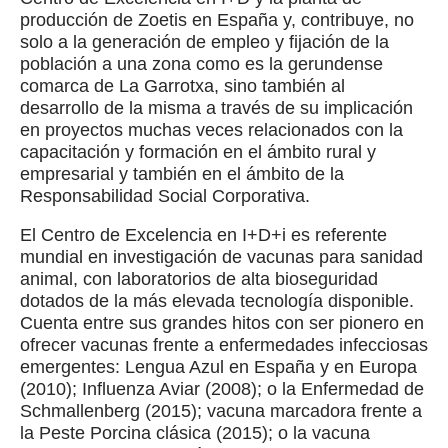
producción de Zoetis en España y, contribuye, no
solo a la generación de empleo y fijación de la
población a una zona como es la gerundense
comarca de La Garrotxa, sino también al
desarrollo de la misma a través de su implicación
en proyectos muchas veces relacionados con la
capacitación y formación en el ámbito rural y
empresarial y también en el ámbito de la
Responsabilidad Social Corporativa.
El Centro de Excelencia en I+D+i es referente
mundial en investigación de vacunas para sanidad
animal, con laboratorios de alta bioseguridad
dotados de la más elevada tecnología disponible.
Cuenta entre sus grandes hitos con ser pionero en
ofrecer vacunas frente a enfermedades infecciosas
emergentes: Lengua Azul en España y en Europa
(2010); Influenza Aviar (2008); o la Enfermedad de
Schmallenberg (2015); vacuna marcadora frente a
la Peste Porcina clásica (2015); o la vacuna