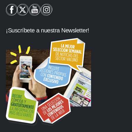
¡Suscríbete a nuestra Newsletter!