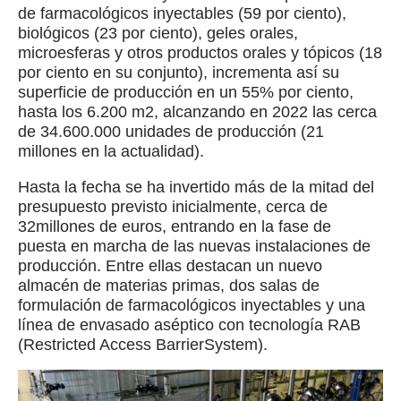
de farmacológicos inyectables (59 por ciento),
biológicos (23 por ciento), geles orales,
microesferas y otros productos orales y tópicos (18
por ciento en su conjunto), incrementa así su
superficie de producción en un 55% por ciento,
hasta los 6.200 m2, alcanzando en 2022 las cerca
de 34.600.000 unidades de producción (21
millones en la actualidad).
Hasta la fecha se ha invertido más de la mitad del
presupuesto previsto inicialmente, cerca de
32millones de euros, entrando en la fase de
puesta en marcha de las nuevas instalaciones de
producción. Entre ellas destacan un nuevo
almacén de materias primas, dos salas de
formulación de farmacológicos inyectables y una
línea de envasado aséptico con tecnología RAB
(Restricted Access BarrierSystem).