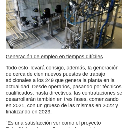
Generación de empleo en tiempos difíciles
Todo esto llevará consigo, además, la generación
de cerca de cien nuevos puestos de trabajo
adicionales a los 249 que genera la planta en la
actualidad. Desde operarios, pasando por técnicos
cualificados, hasta directivos, las contrataciones se
desarrollarán también en tres fases, comenzando
en 2021, con un grueso de las mismas en 2022 y
finalizando en 2023.
“Es una satisfacción ver como el proyecto