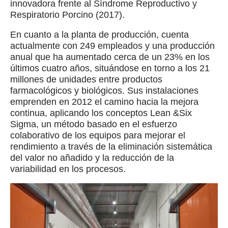
innovadora frente al Síndrome Reproductivo y
Respiratorio Porcino (2017).
En cuanto a la planta de producción, cuenta
actualmente con 249 empleados y una producción
anual que ha aumentado cerca de un 23% en los
últimos cuatro años, situándose en torno a los 21
millones de unidades entre productos
farmacológicos y biológicos. Sus instalaciones
emprenden en 2012 el camino hacia la mejora
continua, aplicando los conceptos Lean &Six
Sigma, un método basado en el esfuerzo
colaborativo de los equipos para mejorar el
rendimiento a través de la eliminación sistemática
del valor no añadido y la reducción de la
variabilidad en los procesos.