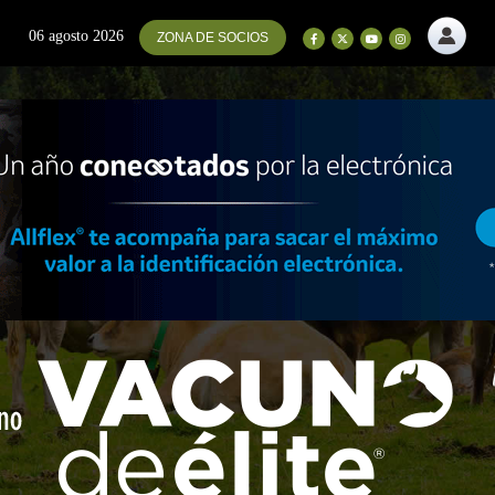
06 agosto 2026
ZONA DE SOCIOS