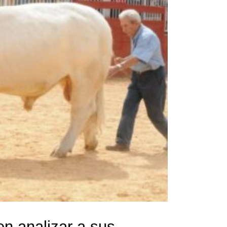
en analizar a sus