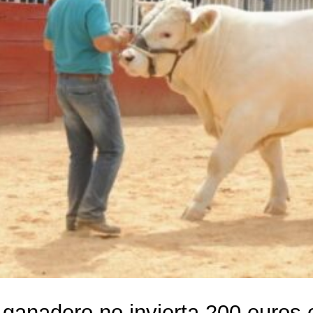
 ganadero no invierta 200 euros 