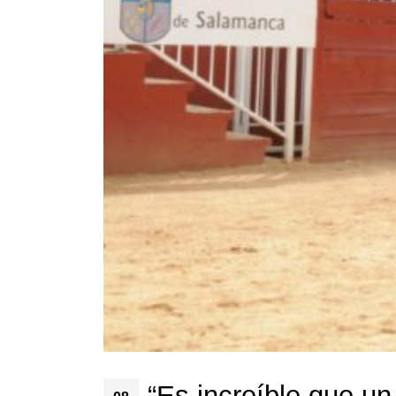
“Es increíble que un