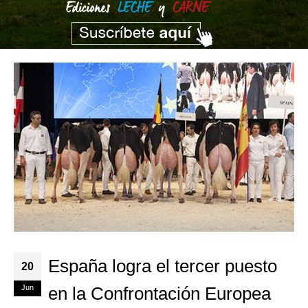
España logra el tercer puesto
20
Jun
en la Confrontación Europea