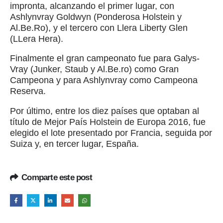
impronta, alcanzando el primer lugar, con
Ashlynvray Goldwyn (Ponderosa Holstein y
Al.Be.Ro), y el tercero con Llera Liberty Glen
(LLera Hera).
Finalmente el gran campeonato fue para Galys-
Vray (Junker, Staub y Al.Be.ro) como Gran
Campeona y para Ashlynvray como Campeona
Reserva.
Por último, entre los diez países que optaban al
título de Mejor País Holstein de Europa 2016, fue
elegido el lote presentado por Francia, seguida por
Suiza y, en tercer lugar, España.
Comparte este post