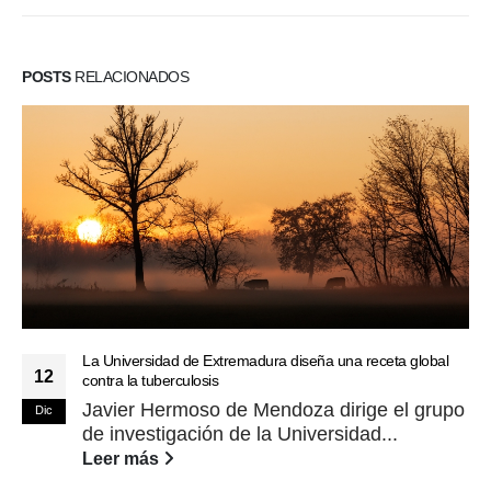
POSTS
RELACIONADOS
La Universidad de Extremadura diseña una receta global
12
contra la tuberculosis
Javier Hermoso de Mendoza dirige el grupo
Dic
de investigación de la Universidad...
Leer más