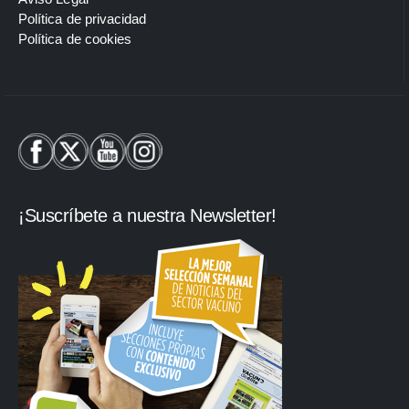
Política de privacidad
Política de cookies
¡Suscríbete a nuestra Newsletter!