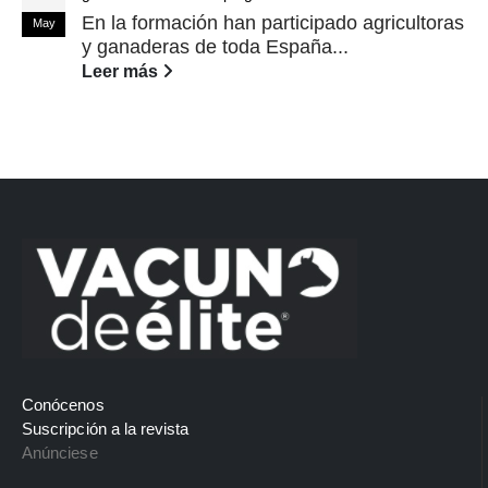
En la formación han participado agricultoras
May
y ganaderas de toda España...
Leer más
Conócenos
Suscripción a la revista
Anúnciese