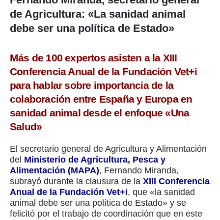
de Agricultura: «La sanidad animal
debe ser una política de Estado»
Más de 100 expertos asisten a la XIII
Conferencia Anual de la Fundación Vet+i
para hablar sobre importancia de la
colaboración entre España y Europa en
sanidad animal desde el enfoque «Una
Salud»
El secretario general de Agricultura y Alimentación
del
Ministerio de Agricultura, Pesca y
Alimentación (MAPA)
, Fernando Miranda,
subrayó durante la clausura de la
XIII Conferencia
Anual de la Fundación Vet+i
, que «la sanidad
animal debe ser una política de Estado» y se
felicitó por el trabajo de coordinación que en este