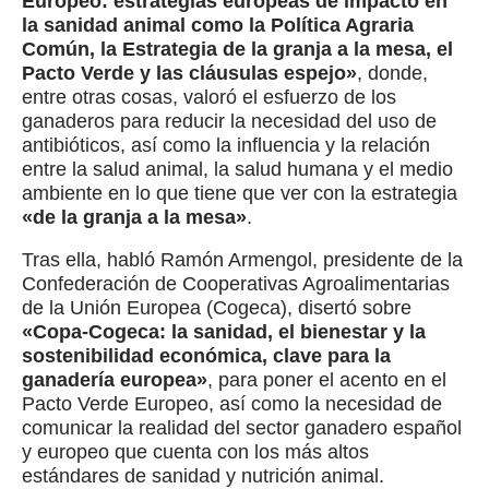
Europeo: estrategias europeas de impacto en
la sanidad animal como la Política Agraria
Común, la Estrategia de la granja a la mesa, el
Pacto Verde y las cláusulas espejo»
, donde,
entre otras cosas, valoró el esfuerzo de los
ganaderos para reducir la necesidad del uso de
antibióticos, así como la influencia y la relación
entre la salud animal, la salud humana y el medio
ambiente en lo que tiene que ver con la estrategia
«de la granja a la mesa»
.
Tras ella, habló Ramón Armengol, presidente de la
Confederación de Cooperativas Agroalimentarias
de la Unión Europea (Cogeca), disertó sobre
«Copa-Cogeca: la sanidad, el bienestar y la
sostenibilidad económica, clave para la
ganadería europea»
, para poner el acento en el
Pacto Verde Europeo, así como la necesidad de
comunicar la realidad del sector ganadero español
y europeo que cuenta con los más altos
estándares de sanidad y nutrición animal.