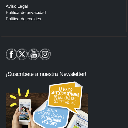
Aviso Legal
Política de privacidad
Política de cookies
¡Suscríbete a nuestra Newsletter!