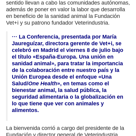
sentido llevan a cabo las comunidades autónomas,
además de poner en valor la labor que desarrolla
en beneficio de la sanidad animal la Fundación
Vet+i y su patrono fundador Veterindustria.
··· La Conferencia, presentada por María
Jaureguízar, directora gerente de Vet+i, se
celebró en Madrid el viernes 8 de julio bajo
el título «España-Europa. Una unión en
sanidad animal», para tratar la importancia
de la colaboración entre nuestro país y la
Unión Europea desde el enfoque «Una
Salud/
One Health
», en temas como el
bienestar animal, la salud pública, la
seguridad alimentaria o la globalización en
lo que tiene que ver con animales y
alimentos.
La bienvenida corrió a cargo del presidente de la
Fundación y director general de Veterindustria,