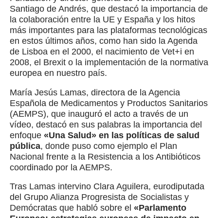
Santiago de Andrés, que destacó la importancia de
la colaboración entre la UE y España y los hitos
más importantes para las plataformas tecnológicas
en estos últimos años, como han sido la Agenda
de Lisboa en el 2000, el nacimiento de Vet+i en
2008, el Brexit o la implementación de la normativa
europea en nuestro país.
María Jesús Lamas, directora de la Agencia
Española de Medicamentos y Productos Sanitarios
(AEMPS), que inauguró el acto a través de un
vídeo, destacó en sus palabras la importancia del
enfoque
«Una Salud» en las políticas de salud
pública
, donde puso como ejemplo el Plan
Nacional frente a la Resistencia a los Antibióticos
coordinado por la AEMPS.
Tras Lamas intervino Clara Aguilera, eurodiputada
del Grupo Alianza Progresista de Socialistas y
Demócratas que habló sobre el
«Parlamento