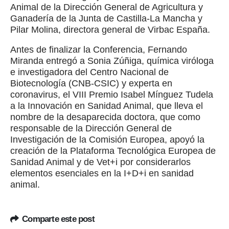
Animal de la Dirección General de Agricultura y
Ganadería de la Junta de Castilla-La Mancha y
Pilar Molina, directora general de Virbac España.
Antes de finalizar la Conferencia, Fernando
Miranda entregó a Sonia Zúñiga, química viróloga
e investigadora del Centro Nacional de
Biotecnología (CNB-CSIC) y experta en
coronavirus, el VIII Premio Isabel Mínguez Tudela
a la Innovación en Sanidad Animal, que lleva el
nombre de la desaparecida doctora, que como
responsable de la Dirección General de
Investigación de la Comisión Europea, apoyó la
creación de la Plataforma Tecnológica Europea de
Sanidad Animal y de Vet+i por considerarlos
elementos esenciales en la I+D+i en sanidad
animal.
Comparte este post