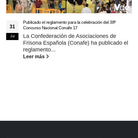
Publicado el reglamento para la celebración del 38º
31
Concurso Nacional Conafe 17
La Confederación de Asociaciones de
Jul
Frisona Española (Conafe) ha publicado el
reglamento...
Leer más