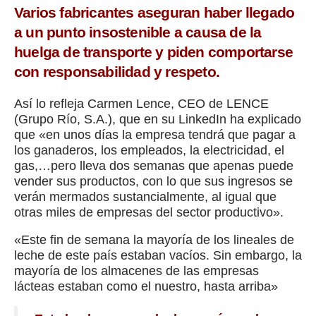
Varios fabricantes aseguran haber llegado
a un punto insostenible a causa de la
huelga de transporte y piden comportarse
con responsabilidad y respeto.
Así lo refleja Carmen Lence, CEO de LENCE
(Grupo Río, S.A.), que en su LinkedIn ha explicado
que «en unos días la empresa tendrá que pagar a
los ganaderos, los empleados, la electricidad, el
gas,…pero lleva dos semanas que apenas puede
vender sus productos, con lo que sus ingresos se
verán mermados sustancialmente, al igual que
otras miles de empresas del sector productivo».
«Este fin de semana la mayoría de los lineales de
leche de este país estaban vacíos. Sin embargo, la
mayoría de los almacenes de las empresas
lácteas estaban como el nuestro, hasta arriba»