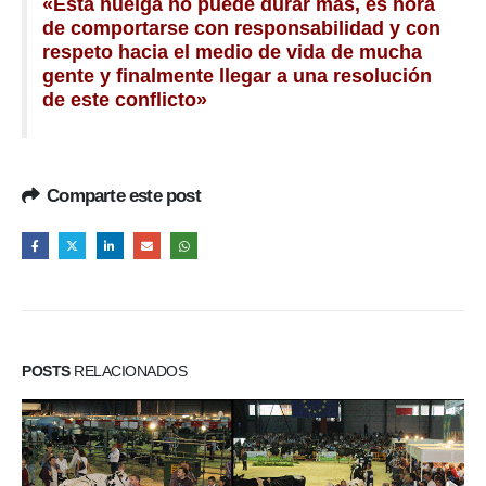
«Esta huelga no puede durar más, es hora
de comportarse con responsabilidad y con
respeto hacia el medio de vida de mucha
gente y finalmente llegar a una resolución
de este conflicto»
Comparte este post
POSTS
RELACIONADOS