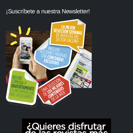
¡Suscríbete a nuestra Newsletter!