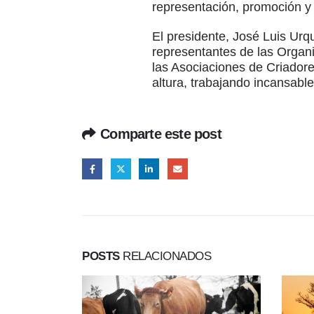
representación, promoción y 
El presidente, José Luis Urqu
representantes de las Organi
las Asociaciones de Criadores
altura, trabajando incansabl
Comparte este post
POSTS
RELACIONADOS