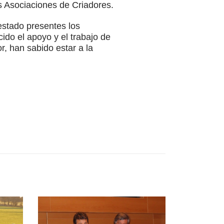
s Asociaciones de Criadores.
 estado presentes los
ido el apoyo y el trabajo de
r, han sabido estar a la