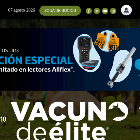
07 agosto 2026
ZONA DE SOCIOS