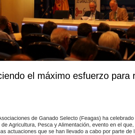
iendo el máximo esfuerzo para 
Asociaciones de Ganado Selecto (Feagas) ha celebrado
 de Agricultura, Pesca y Alimentación, evento en el que,
as actuaciones que se han llevado a cabo por parte de 