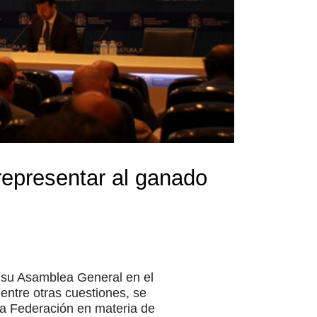
representar al ganado
 su Asamblea General en el
 entre otras cuestiones, se
la Federación en materia de