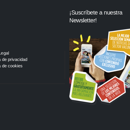
¡Suscríbete a nuestra
Newsletter!
Legal
a de privacidad
a de cookies