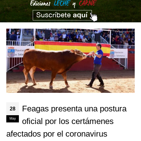
Feagas presenta una postura
28
May
oficial por los certámenes
afectados por el coronavirus