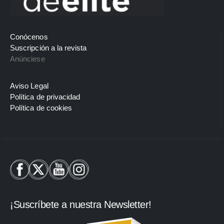
Conócenos
Suscripción a la revista
Anúnciese
Aviso Legal
Política de privacidad
Política de cookies
¡Suscríbete a nuestra Newsletter!