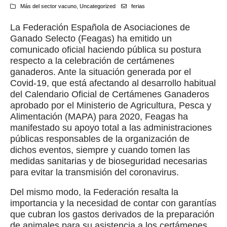
Más del sector vacuno
,
Uncategorized
ferias
La Federación Española de Asociaciones de
Ganado Selecto (Feagas) ha emitido un
comunicado oficial haciendo pública su postura
respecto a la celebración de certámenes
ganaderos. Ante la situación generada por el
Covid-19, que está afectando al desarrollo habitual
del Calendario Oficial de Certámenes Ganaderos
aprobado por el Ministerio de Agricultura, Pesca y
Alimentación (MAPA) para 2020, Feagas ha
manifestado su apoyo total a las administraciones
públicas responsables de la organización de
dichos eventos, siempre y cuando tomen las
medidas sanitarias y de bioseguridad necesarias
para evitar la transmisión del coronavirus.
Del mismo modo, la Federación resalta la
importancia y la necesidad de contar con garantías
que cubran los gastos derivados de la preparación
de animales para su asistencia a los certámenes,