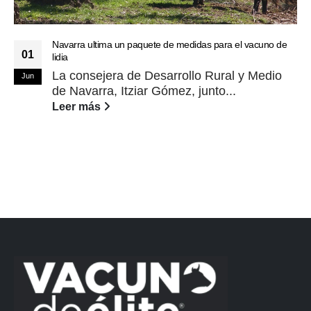
Navarra ultima un paquete de medidas para el vacuno de
01
lidia
La consejera de Desarrollo Rural y Medio
Jun
de Navarra, Itziar Gómez, junto...
Leer más