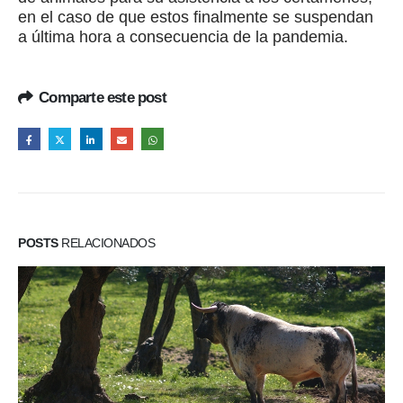
en el caso de que estos finalmente se suspendan
a última hora a consecuencia de la pandemia.
Comparte este post
POSTS
RELACIONADOS