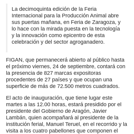
La decimoquinta edición de la Feria
Internacional para la Producción Animal abre
sus puertas mañana, en Feria de Zaragoza, y
lo hace con la mirada puesta en la tecnología
y la innovación como epicentro de esta
celebración y del sector agroganadero.
FIGAN, que permanecerá abierto al público hasta
el próximo viernes, 24 de septiembre, contará con
la presencia de 827 marcas expositoras
procedentes de 27 países y que ocupan una
superficie de más de 72.500 metros cuadrados.
El acto de inauguración, que tiene lugar este
martes a las 12.00 horas, estará presidido por el
presidente del Gobierno de Aragón, Javier
Lambán, quien acompañará al presidente de la
institución ferial, Manuel Teruel, en el recorrido y la
visita a los cuatro pabellones que componen el