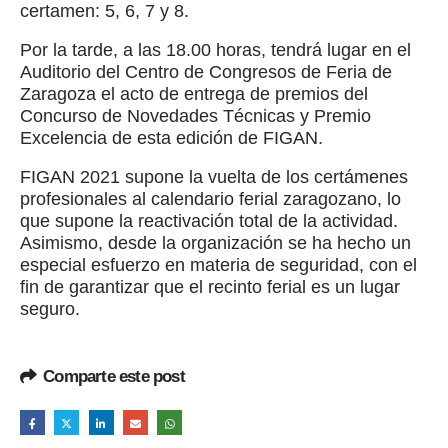
certamen: 5, 6, 7 y 8.
Por la tarde, a las 18.00 horas, tendrá lugar en el
Auditorio del Centro de Congresos de Feria de
Zaragoza el acto de entrega de premios del
Concurso de Novedades Técnicas y Premio
Excelencia de esta edición de FIGAN.
FIGAN 2021 supone la vuelta de los certámenes
profesionales al calendario ferial zaragozano, lo
que supone la reactivación total de la actividad.
Asimismo, desde la organización se ha hecho un
especial esfuerzo en materia de seguridad, con el
fin de garantizar que el recinto ferial es un lugar
seguro.
Comparte este post