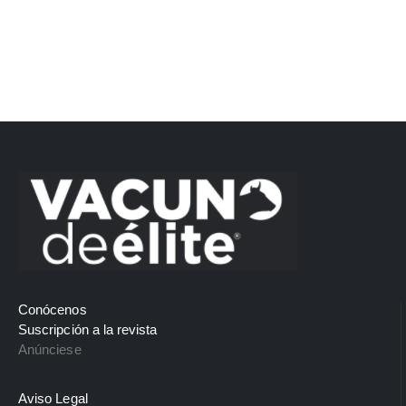
Conócenos
Suscripción a la revista
Anúnciese
Aviso Legal