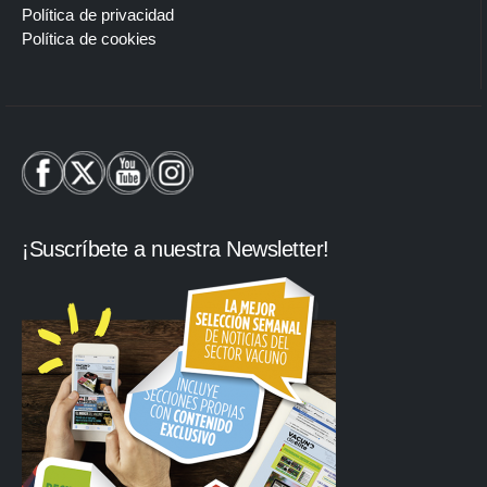
Política de privacidad
Política de cookies
¡Suscríbete a nuestra Newsletter!