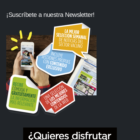
¡Suscríbete a nuestra Newsletter!