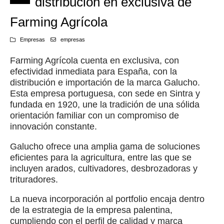
distribución en exclusiva de
Farming Agrícola
Empresas
empresas
Farming Agrícola cuenta en exclusiva, con
efectividad inmediata para España, con la
distribución e importación de la marca Galucho.
Esta empresa portuguesa, con sede en Sintra y
fundada en 1920, une la tradición de una sólida
orientación familiar con un compromiso de
innovación constante.
Galucho ofrece una amplia gama de soluciones
eficientes para la agricultura, entre las que se
incluyen arados, cultivadores, desbrozadoras y
trituradores.
La nueva incorporación al portfolio encaja dentro
de la estrategia de la empresa palentina,
cumpliendo con el perfil de calidad y marca