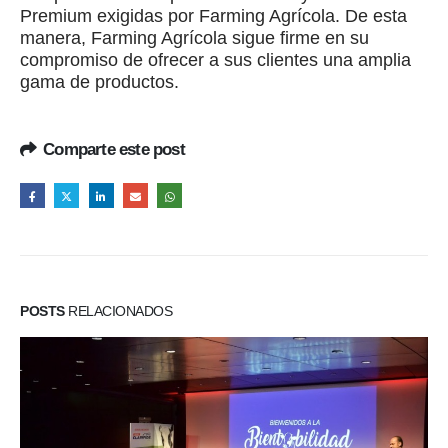
Premium exigidas por Farming Agrícola. De esta
manera, Farming Agrícola sigue firme en su
compromiso de ofrecer a sus clientes una amplia
gama de productos.
Comparte este post
POSTS
RELACIONADOS