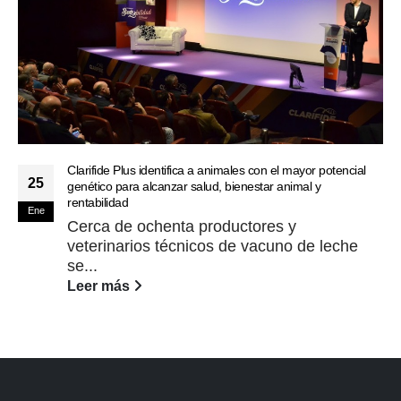
Clarifide Plus identifica a animales con el mayor potencial
25
genético para alcanzar salud, bienestar animal y
rentabilidad
Ene
Cerca de ochenta productores y
veterinarios técnicos de vacuno de leche
se...
Leer más