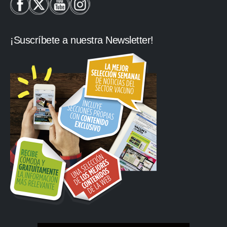
¡Suscríbete a nuestra Newsletter!