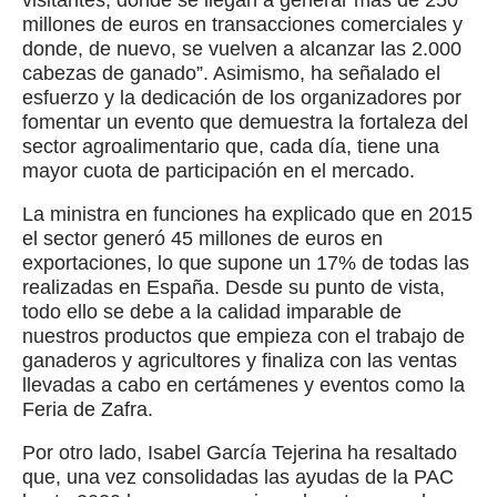
visitantes, donde se llegan a generar más de 250
millones de euros en transacciones comerciales y
donde, de nuevo, se vuelven a alcanzar las 2.000
cabezas de ganado”. Asimismo, ha señalado el
esfuerzo y la dedicación de los organizadores por
fomentar un evento que demuestra la fortaleza del
sector agroalimentario que, cada día, tiene una
mayor cuota de participación en el mercado.
La ministra en funciones ha explicado que en 2015
el sector generó 45 millones de euros en
exportaciones, lo que supone un 17% de todas las
realizadas en España. Desde su punto de vista,
todo ello se debe a la calidad imparable de
nuestros productos que empieza con el trabajo de
ganaderos y agricultores y finaliza con las ventas
llevadas a cabo en certámenes y eventos como la
Feria de Zafra.
Por otro lado, Isabel García Tejerina ha resaltado
que, una vez consolidadas las ayudas de la PAC