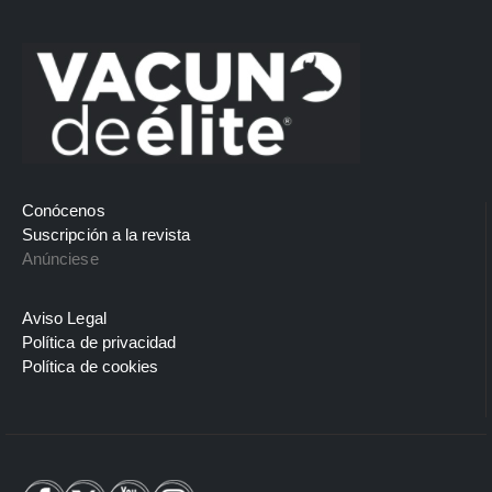
Conócenos
Suscripción a la revista
Anúnciese
Aviso Legal
Política de privacidad
Política de cookies