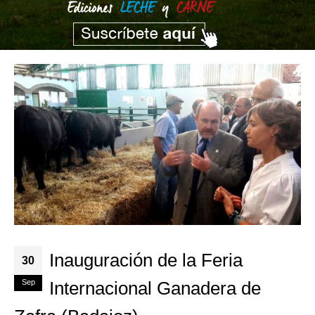
Inauguración de la Feria
30
Sep
Internacional Ganadera de