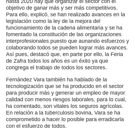
hasta 2020 hay que organizar el sector con el
objetivo de ganar más y ser más competitivos.
Para ello, explicó, se han realizado avances en la
legislación como la ley de la mejora del
funcionamiento de la cadena alimentaria y se ha
fomentado la constitución de las organizaciones
interprofesionales puesto que aunando esfuerzos y
colaborando todos se pueden lograr más avances.
Así pues, destacó que, en parte por ello, la Feria
de Zafra todos los años es un éxito ya que
congrega el trabajo de todos los sectores.
Fernández Vara también ha hablado de la
tecnologización que se ha producido en el sector
para producir más y generar un empleo de mayor
calidad con menos riesgos laborales, para lo cual,
ha comentado, son vitales los seguros agrícolas.
En relación a la tuberculosis bovina, Vara se ha
comprometido a hacer lo posible para erradicarla
con el esfuerzo de todos.