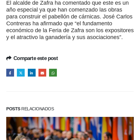
El alcalde de Zafra ha comentado que este es un
año especial ya que han comenzado las obras
para construir el pabellón de cárnicas. José Carlos
Contreras ha afirmado que “el fundamento
económico de la Feria de Zafra son los expositores
y el atractivo la ganadería y sus asociaciones”.
Comparte este post
POSTS
RELACIONADOS