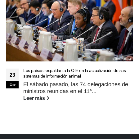
Los países respaldan a la OIE en la actualización de sus
23
sistemas de información animal
El sábado pasado, las 74 delegaciones de
Ene
ministros reunidas en el 11°...
Leer más