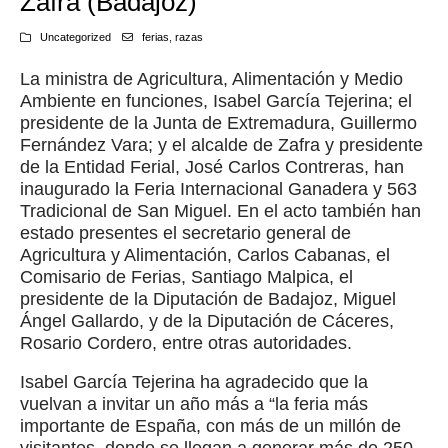
Zafra (Badajoz)
Uncategorized
ferias
,
razas
La ministra de Agricultura, Alimentación y Medio
Ambiente en funciones, Isabel García Tejerina; el
presidente de la Junta de Extremadura, Guillermo
Fernández Vara; y el alcalde de Zafra y presidente
de la Entidad Ferial, José Carlos Contreras, han
inaugurado la Feria Internacional Ganadera y 563
Tradicional de San Miguel. En el acto también han
estado presentes el secretario general de
Agricultura y Alimentación, Carlos Cabanas, el
Comisario de Ferias, Santiago Malpica, el
presidente de la Diputación de Badajoz, Miguel
Ángel Gallardo, y de la Diputación de Cáceres,
Rosario Cordero, entre otras autoridades.
Isabel García Tejerina ha agradecido que la
vuelvan a invitar un año más a “la feria más
importante de España, con más de un millón de