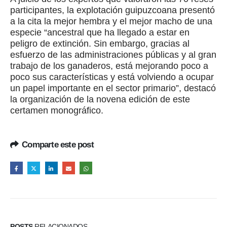
participantes, la explotación guipuzcoana presentó
a la cita la mejor hembra y el mejor macho de una
especie “ancestral que ha llegado a estar en
peligro de extinción. Sin embargo, gracias al
esfuerzo de las administraciones públicas y al gran
trabajo de los ganaderos, está mejorando poco a
poco sus características y está volviendo a ocupar
un papel importante en el sector primario”, destacó
la organización de la novena edición de este
certamen monográfico.
Comparte este post
POSTS
RELACIONADOS