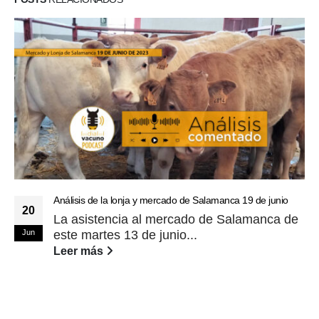
Análisis de la lonja y mercado de Salamanca 19 de junio
20
La asistencia al mercado de Salamanca de
Jun
este martes 13 de junio...
Leer más