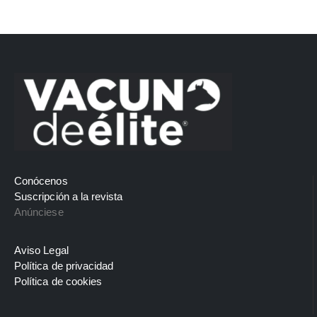
Conócenos
Suscripción a la revista
Anúnciese
Aviso Legal
Política de privacidad
Política de cookies