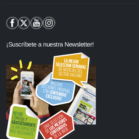
¡Suscríbete a nuestra Newsletter!