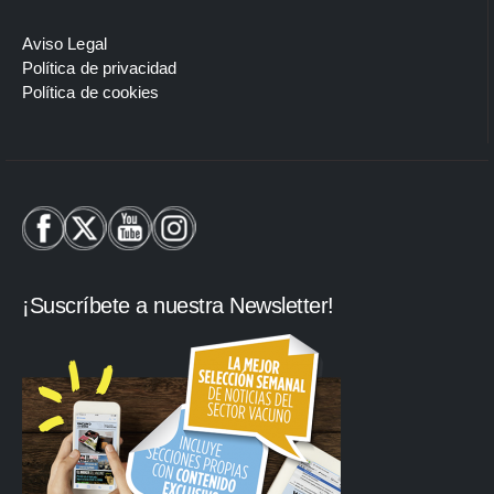
Aviso Legal
Política de privacidad
Política de cookies
¡Suscríbete a nuestra Newsletter!