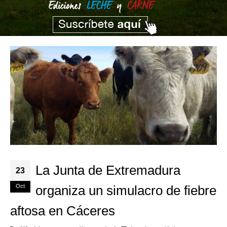
La Junta de Extremadura
23
Oct
organiza un simulacro de fiebre
aftosa en Cáceres