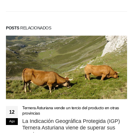
POSTS
RELACIONADOS
Ternera Asturiana vende un tercio del producto en otras
12
provincias
La Indicación Geográfica Protegida (IGP)
Ago
Ternera Asturiana viene de superar sus