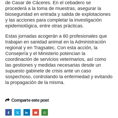
de Casar de Cáceres. En el cebadero se
procederá a la toma de muestras, asegurar la
bioseguridad en entrada y salida de explotaciones
y las acciones para completar la investigación
epidemiológica, entre otras prácticas.
Estas jornadas acogerán a 80 profesionales que
trabajan en sanidad animal en la Administración
regional y en Tragsatec. Con esta acción, la
Consejería y el Ministerio potencian la
coordinación de servicios veterinarios, así como
las gestiones y medidas necesarias desde un
supuesto gabinete de crisis ante un caso
sospechoso, controlando la enfermedad y evitando
la propagación de la misma.
Comparte este post