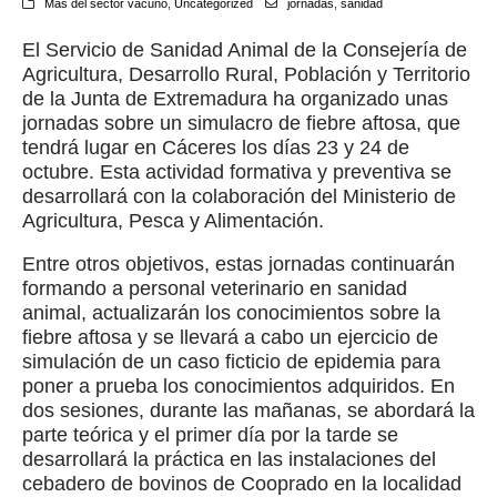
Más del sector vacuno
,
Uncategorized
jornadas
,
sanidad
El Servicio de Sanidad Animal de la Consejería de
Agricultura, Desarrollo Rural, Población y Territorio
de la Junta de Extremadura ha organizado unas
jornadas sobre un simulacro de fiebre aftosa, que
tendrá lugar en Cáceres los días 23 y 24 de
octubre. Esta actividad formativa y preventiva se
desarrollará con la colaboración del Ministerio de
Agricultura, Pesca y Alimentación.
Entre otros objetivos, estas jornadas continuarán
formando a personal veterinario en sanidad
animal, actualizarán los conocimientos sobre la
fiebre aftosa y se llevará a cabo un ejercicio de
simulación de un caso ficticio de epidemia para
poner a prueba los conocimientos adquiridos. En
dos sesiones, durante las mañanas, se abordará la
parte teórica y el primer día por la tarde se
desarrollará la práctica en las instalaciones del
cebadero de bovinos de Cooprado en la localidad