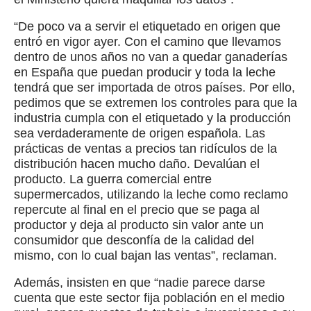
“De poco va a servir el etiquetado en origen que
entró en vigor ayer. Con el camino que llevamos
dentro de unos años no van a quedar ganaderías
en España que puedan producir y toda la leche
tendrá que ser importada de otros países. Por ello,
pedimos que se extremen los controles para que la
industria cumpla con el etiquetado y la producción
sea verdaderamente de origen española. Las
prácticas de ventas a precios tan ridículos de la
distribución hacen mucho daño. Devalúan el
producto. La guerra comercial entre
supermercados, utilizando la leche como reclamo
repercute al final en el precio que se paga al
productor y deja al producto sin valor ante un
consumidor que desconfía de la calidad del
mismo, con lo cual bajan las ventas”, reclaman.
Además, insisten en que “nadie parece darse
cuenta que este sector fija población en el medio