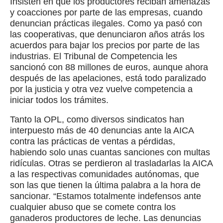
Insisten en que los productores reciban amenazas
y coacciones por parte de las empresas, cuando
denuncian prácticas ilegales. Como ya pasó con
las cooperativas, que denunciaron años atrás los
acuerdos para bajar los precios por parte de las
industrias. El Tribunal de Competencia les
sancionó con 88 millones de euros, aunque ahora
después de las apelaciones, está todo paralizado
por la justicia y otra vez vuelve competencia a
iniciar todos los trámites.
Tanto la OPL, como diversos sindicatos han
interpuesto más de 40 denuncias ante la AICA
contra las prácticas de ventas a pérdidas,
habiendo solo unas cuantas sanciones con multas
ridículas. Otras se perdieron al trasladarlas la AICA
a las respectivas comunidades autónomas, que
son las que tienen la última palabra a la hora de
sancionar. “Estamos totalmente indefensos ante
cualquier abuso que se comete contra los
ganaderos productores de leche. Las denuncias