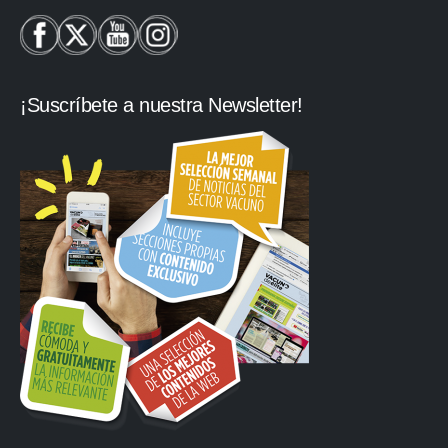
¡Suscríbete a nuestra Newsletter!