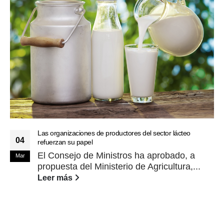
Las organizaciones de productores del sector lácteo
04
refuerzan su papel
El Consejo de Ministros ha aprobado, a
Mar
propuesta del Ministerio de Agricultura,...
Leer más