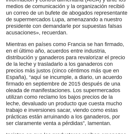
medios de comunicación y la organización recibió
un correo de un bufete de abogados representante
de supermercados Lupa, amenazando a nuestro
presidente con demandarle por supuestas falsas
acusaciones», recuerdan.
Mientras en países como Francia se han firmado,
en el último año, acuerdos entre industria,
distribución y ganaderos para revalorizar el precio
de la leche y trasladarlo a los ganaderos con
precios más justos (cinco céntimos más que en
España), “aquí se incumple, a diario, un acuerdo
firmado en septiembre de 2015 después de una
oleada de manifestaciones. Los supermercados
utilizan como reclamo los bajos precios de la
leche, devaluado un producto que cuesta mucho
trabajo e inversiones sacar, viendo como estas
prácticas están arruinando a los ganaderos, por
ser claramente venta a pérdidas”, lamentan.