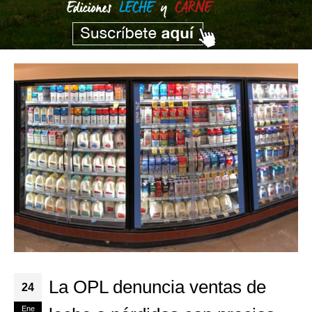
La OPL denuncia ventas de
24
Ene