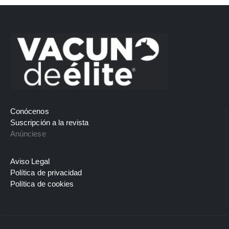
Conócenos
Suscripción a la revista
Anúnciese
Aviso Legal
Política de privacidad
Política de cookies