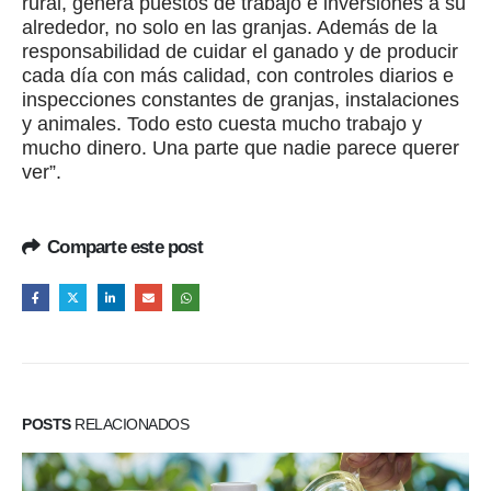
rural, genera puestos de trabajo e inversiones a su
alrededor, no solo en las granjas. Además de la
responsabilidad de cuidar el ganado y de producir
cada día con más calidad, con controles diarios e
inspecciones constantes de granjas, instalaciones
y animales. Todo esto cuesta mucho trabajo y
mucho dinero. Una parte que nadie parece querer
ver”.
Comparte este post
POSTS
RELACIONADOS