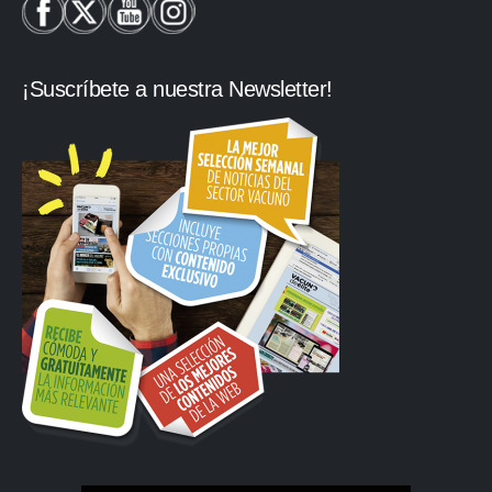
¡Suscríbete a nuestra Newsletter!