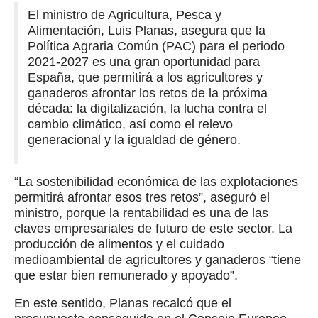
El ministro de Agricultura, Pesca y
Alimentación, Luis Planas, asegura que la
Política Agraria Común (PAC) para el periodo
2021-2027 es una gran oportunidad para
España, que permitirá a los agricultores y
ganaderos afrontar los retos de la próxima
década: la digitalización, la lucha contra el
cambio climático, así como el relevo
generacional y la igualdad de género.
“La sostenibilidad económica de las explotaciones
permitirá afrontar esos tres retos”, aseguró el
ministro, porque la rentabilidad es una de las
claves empresariales de futuro de este sector. La
producción de alimentos y el cuidado
medioambiental de agricultores y ganaderos “tiene
que estar bien remunerado y apoyado”.
En este sentido, Planas recalcó que el