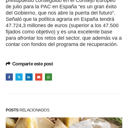
presupuesto conseguido en el Consejo Europeo
de julio para la PAC en España “es un gran éxito
del Gobierno, que nos abre la puerta del futuro”.
Señaló que la política agraria en España tendrá
47.724,3 millones de euros (superior a los 47.500
fijados como objetivo) y es una excelente base
para afrontar los retos del sector, que además va a
contar con fondos del programa de recuperación.
Comparte este post
POSTS
RELACIONADOS