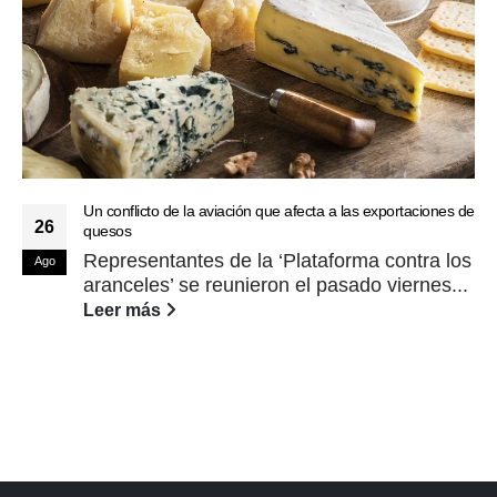
Un conflicto de la aviación que afecta a las exportaciones de
26
quesos
Representantes de la ‘Plataforma contra los
Ago
aranceles’ se reunieron el pasado viernes...
Leer más