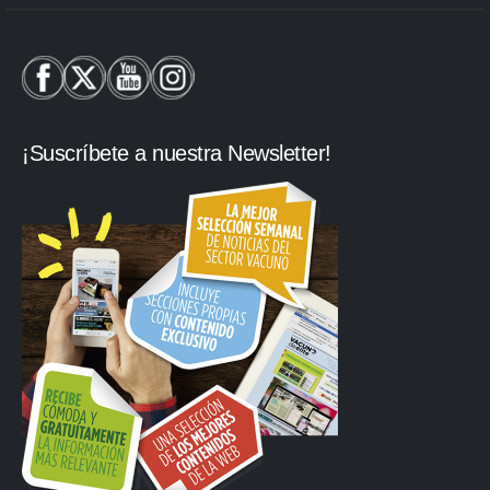
¡Suscríbete a nuestra Newsletter!