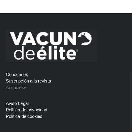
Conócenos
Suscripción a la revista
Anúnciese
Aviso Legal
Política de privacidad
Política de cookies