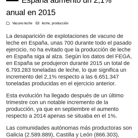
anual en 2015
Vacuno leche
leche
,
producción
La desaparición de explotaciones de vacuno de
leche en España, unas 700 durante todo el pasado
ejercicio, no ha evitado que la producción de leche
en España siga al alza. Según los datos del FEGA,
en España se produjeron durante 2015 un total de
6.793.283 toneladas de leche, lo que significa un
incremento del 2,1% respecto a las 6.651.347
toneladas producidas en el ejercicio anterior.
Esta evolución ha llegado después de un último
trimestre con un notable incremento de la
producción, ya que en septiembre el aumento
respecto a 2014 apenas se situaba en el 1%.
Las comunidades autónomas más productoras son
Galicia (2.589.889), Castilla y León (866.303),