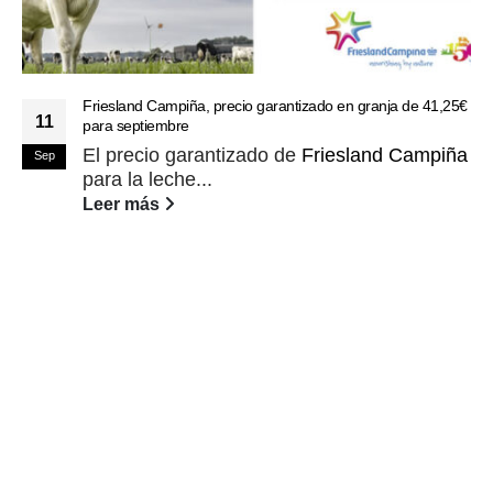
Friesland Campiña, precio garantizado en granja de 41,25€
11
para septiembre
El precio garantizado de
Friesland Campiña
Sep
para la leche...
Leer más