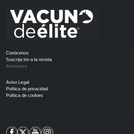
Conócenos
Suscripción a la revista
Anúnciese
Aviso Legal
Política de privacidad
Política de cookies