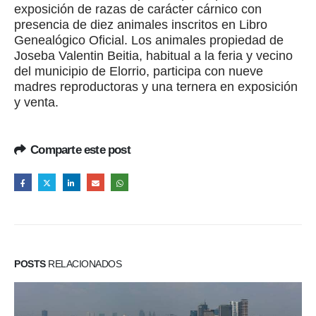
exposición de razas de carácter cárnico con
presencia de diez animales inscritos en Libro
Genealógico Oficial. Los animales propiedad de
Joseba Valentin Beitia, habitual a la feria y vecino
del municipio de Elorrio, participa con nueve
madres reproductoras y una ternera en exposición
y venta.
Comparte este post
POSTS
RELACIONADOS