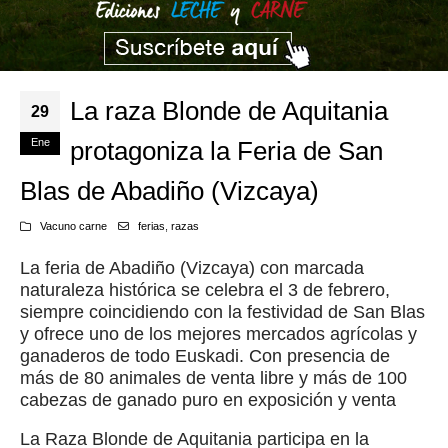
La raza Blonde de Aquitania
29
Ene
protagoniza la Feria de San
Blas de Abadiño (Vizcaya)
Vacuno carne
ferias
,
razas
La feria de Abadiño (Vizcaya) con marcada
naturaleza histórica se celebra el 3 de febrero,
siempre coincidiendo con la festividad de San Blas
y ofrece uno de los mejores mercados agrícolas y
ganaderos de todo Euskadi. Con presencia de
más de 80 animales de venta libre y más de 100
cabezas de ganado puro en exposición y venta
La Raza Blonde de Aquitania participa en la