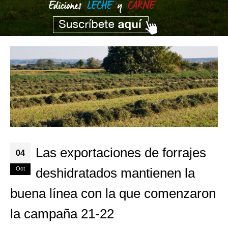
Las exportaciones de forrajes
04
Oct
deshidratados mantienen la
buena línea con la que comenzaron
la campaña 21-22