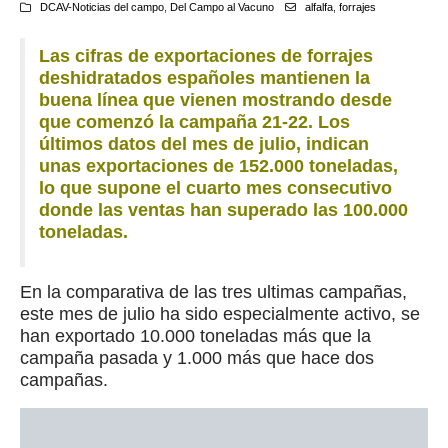
DCAV-Noticias del campo
,
Del Campo al Vacuno
alfalfa
,
forrajes
Las cifras de exportaciones de forrajes
deshidratados españoles mantienen la
buena línea que vienen mostrando desde
que comenzó la campaña 21-22. Los
últimos datos del mes de julio, indican
unas exportaciones de 152.000 toneladas,
lo que supone el cuarto mes consecutivo
donde las ventas han superado las 100.000
toneladas.
En la comparativa de las tres ultimas campañas,
este mes de julio ha sido especialmente activo, se
han exportado 10.000 toneladas más que la
campaña pasada y 1.000 más que hace dos
campañas.