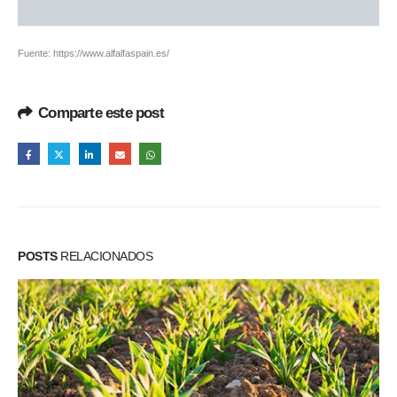
Fuente:
https://www.alfalfaspain.es/
Comparte este post
POSTS
RELACIONADOS