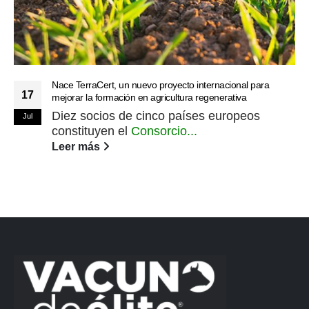
Nace TerraCert, un nuevo proyecto internacional para
17
mejorar la formación en agricultura regenerativa
Diez socios de cinco países europeos
Jul
constituyen el
Consorcio...
Leer más