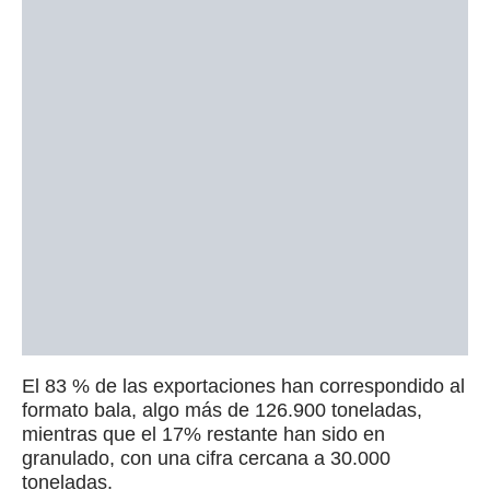
El 83 % de las exportaciones han correspondido al
formato bala, algo más de 126.900 toneladas,
mientras que el 17% restante han sido en
granulado, con una cifra cercana a 30.000
toneladas.