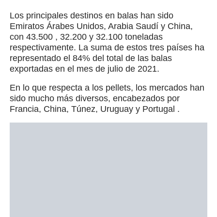
Los principales destinos en balas han sido
Emiratos Árabes Unidos, Arabia Saudí y China,
con 43.500 , 32.200 y 32.100 toneladas
respectivamente. La suma de estos tres países ha
representado el 84% del total de las balas
exportadas en el mes de julio de 2021.
En lo que respecta a los pellets, los mercados han
sido mucho más diversos, encabezados por
Francia, China, Túnez, Uruguay y Portugal .