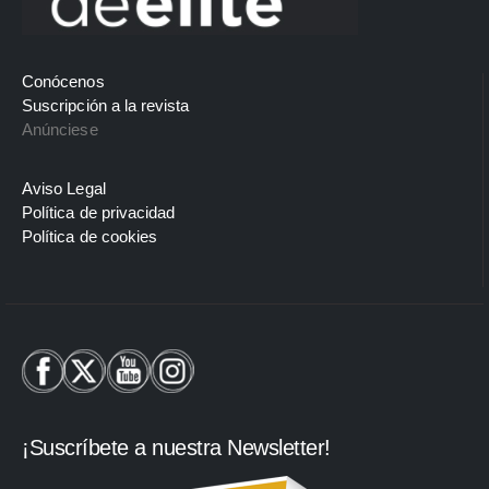
Conócenos
Suscripción a la revista
Anúnciese
Aviso Legal
Política de privacidad
Política de cookies
¡Suscríbete a nuestra Newsletter!