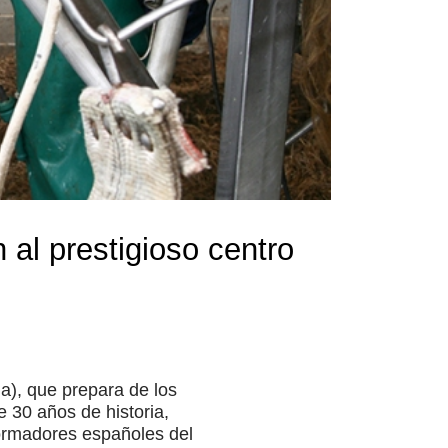
al prestigioso centro
a), que prepara de los
 30 años de historia,
 formadores españoles del