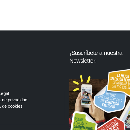
¡Suscríbete a nuestra
Newsletter!
Legal
a de privacidad
a de cookies