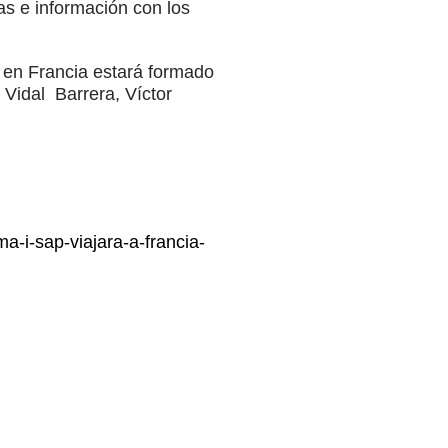
as e información con los
 en Francia estará formado
Vidal Barrera, Víctor
a-i-sap-viajara-a-francia-