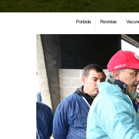
Portada
Revistas
Vacun