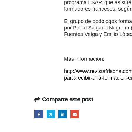
programa I-SAP, que asistirá
formadores franceses, según
El grupo de podólogos forma
por Pablo Salgado Negreira 
Fuentes Veiga y Emilio Lópe
Más información:
http://www.revistafrisona.co
para-recibir-una-formacion-
Comparte este post