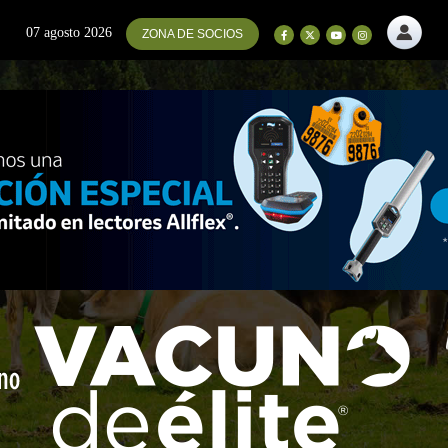
07 agosto 2026
ZONA DE SOCIOS