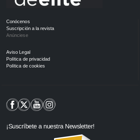
Conócenos
Suscripción a la revista
Anúnciese
Aviso Legal
Política de privacidad
Política de cookies
¡Suscríbete a nuestra Newsletter!