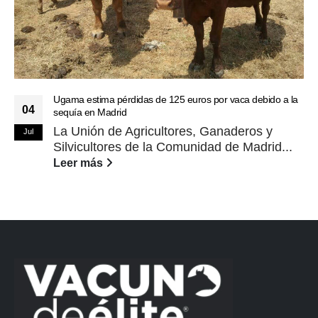
Ugama estima pérdidas de 125 euros por vaca debido a la
04
sequía en Madrid
La Unión de Agricultores, Ganaderos y
Jul
Silvicultores de la Comunidad de Madrid...
Leer más