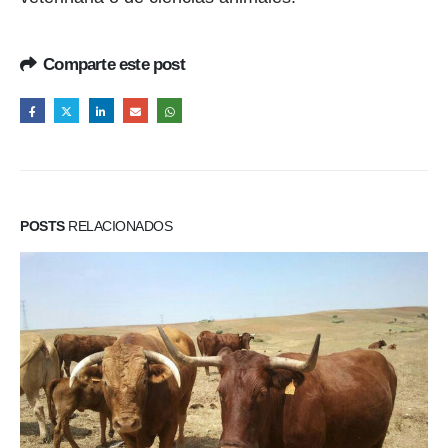
Comparte este post
POSTS
RELACIONADOS