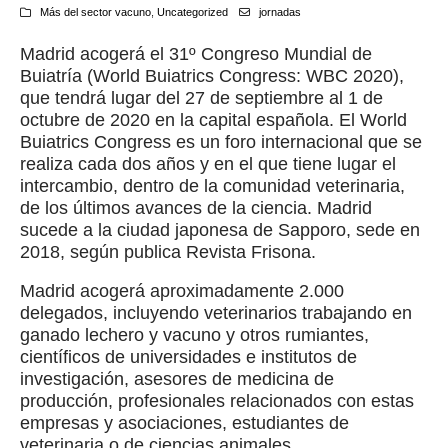
Más del sector vacuno
,
Uncategorized
jornadas
Madrid acogerá el 31º Congreso Mundial de
Buiatría (World Buiatrics Congress: WBC 2020),
que tendrá lugar del 27 de septiembre al 1 de
octubre de 2020 en la capital española. El World
Buiatrics Congress es un foro internacional que se
realiza cada dos años y en el que tiene lugar el
intercambio, dentro de la comunidad veterinaria,
de los últimos avances de la ciencia. Madrid
sucede a la ciudad japonesa de Sapporo, sede en
2018, según publica Revista Frisona.
Madrid acogerá aproximadamente 2.000
delegados, incluyendo veterinarios trabajando en
ganado lechero y vacuno y otros rumiantes,
científicos de universidades e institutos de
investigación, asesores de medicina de
producción, profesionales relacionados con estas
empresas y asociaciones, estudiantes de
veterinaria o de ciencias animales.