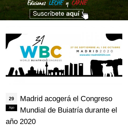
Madrid acogerá el Congreso
29
Ago
Mundial de Buiatría durante el
año 2020