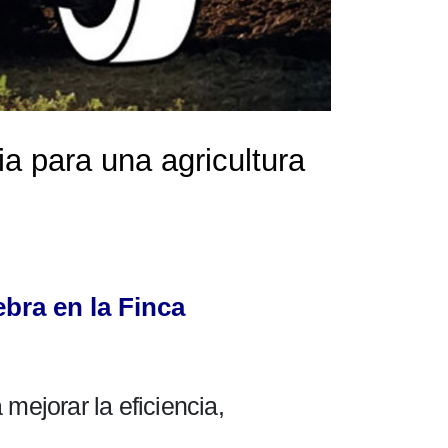
a para una agricultura
bra en la Finca
ejorar la eficiencia,