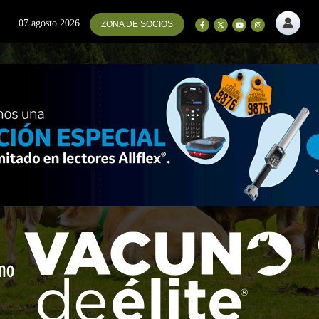
07 agosto 2026
ZONA DE SOCIOS