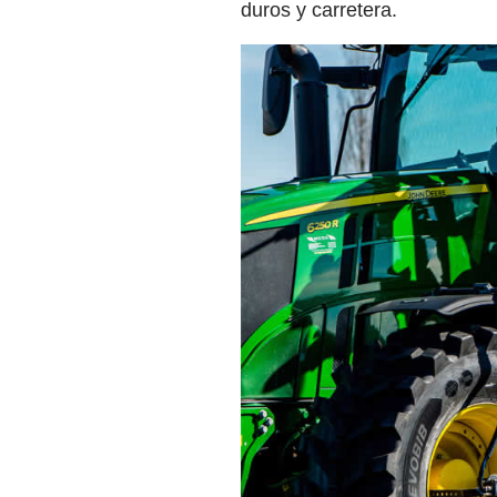
duros y carretera.