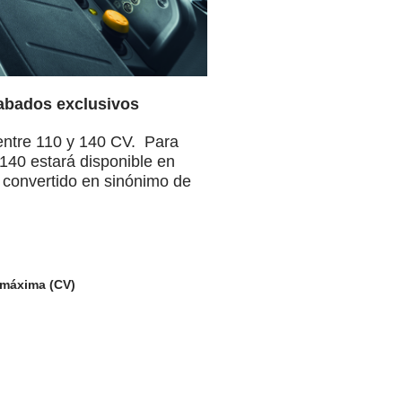
cabados exclusivos
ntre 110 y 140 CV. Para
.140 estará disponible en
 convertido en sinónimo de
 máxima (CV)