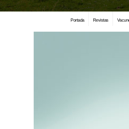
Portada
Revistas
Vacun