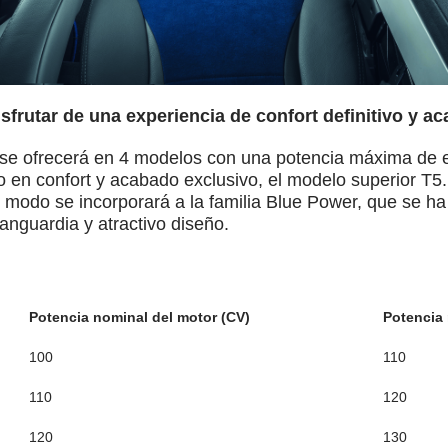
sfrutar de una experiencia de confort definitivo y a
 ofrecerá en 4 modelos con una potencia máxima de e
o en confort y acabado exclusivo, el modelo superior T5
 modo se incorporará a la familia Blue Power, que se ha
anguardia y atractivo diseño.
Potencia nominal del motor (CV)
Potencia
100
110
110
120
120
130