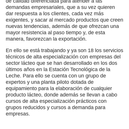
de calidad diferenciada para atender a las
demandas empresariales, que a su vez quieren
dar respuesta a los clientes, cada vez más
exigentes, y sacar al mercado productos que creen
nuevas tendencias, además de que ofrezcan una
mayor resistencia al paso tiempo y, de esta
manera, favorezcan la exportación.
En ello se está trabajando y ya son 18 los servicios
técnicos de alta especialización con empresas del
sector lácteo que se han desarrollado en los dos
últimos años en la Estación Tecnológica de la
Leche. Para ello se cuenta con un grupo de
expertos y una planta piloto dotada de
equipamiento para la elaboración de cualquier
producto lácteo, donde además se llevan a cabo
cursos de alta especialización prácticos con
grupos reducidos y cursos a demanda para
empresas.