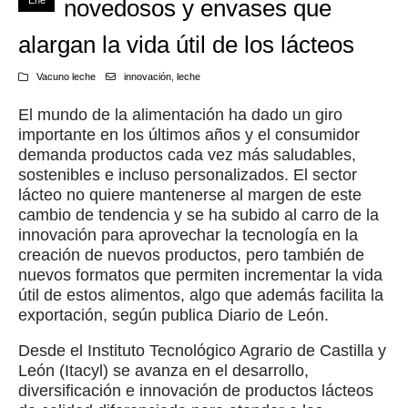
Ene
novedosos y envases que
alargan la vida útil de los lácteos
Vacuno leche
innovación
,
leche
El mundo de la alimentación ha dado un giro
importante en los últimos años y el consumidor
demanda productos cada vez más saludables,
sostenibles e incluso personalizados. El sector
lácteo no quiere mantenerse al margen de este
cambio de tendencia y se ha subido al carro de la
innovación para aprovechar la tecnología en la
creación de nuevos productos, pero también de
nuevos formatos que permiten incrementar la vida
útil de estos alimentos, algo que además facilita la
exportación, según publica Diario de León.
Desde el Instituto Tecnológico Agrario de Castilla y
León (Itacyl) se avanza en el desarrollo,
diversificación e innovación de productos lácteos