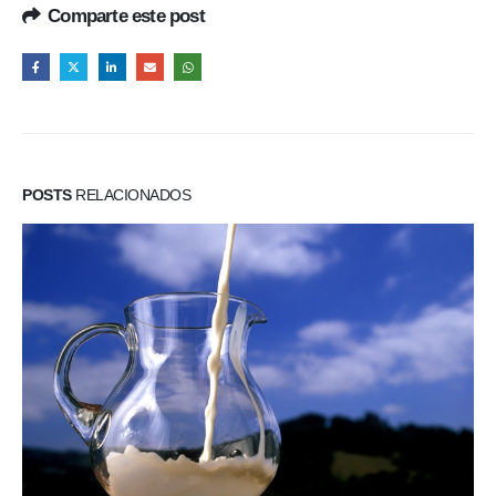
Comparte este post
POSTS
RELACIONADOS