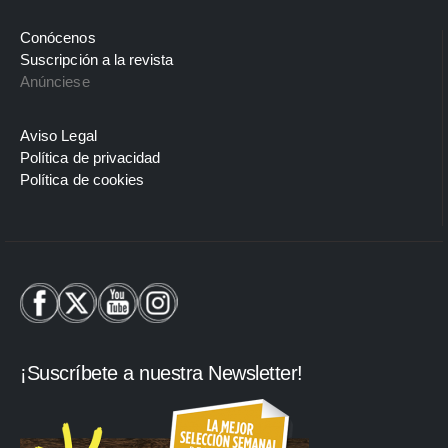
Conócenos
Suscripción a la revista
Anúnciese
Aviso Legal
Política de privacidad
Política de cookies
¡Suscríbete a nuestra Newsletter!