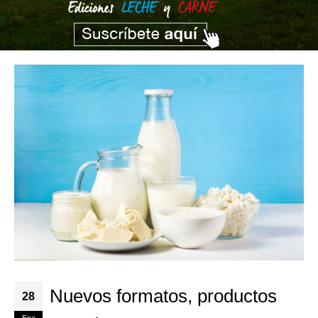
Nuevos formatos, productos
28