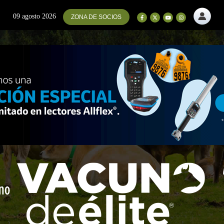
09 agosto 2026
ZONA DE SOCIOS