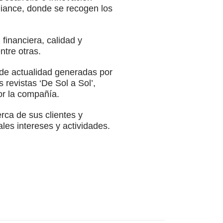
liance, donde se recogen los
 financiera, calidad y
ntre otras.
de actualidad generadas por
 revistas ‘De Sol a Sol’,
or la compañía.
rca de sus clientes y
les intereses y actividades.