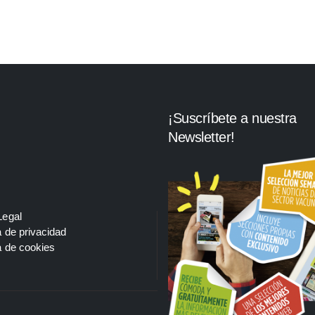
¡Suscríbete a nuestra
Newsletter!
Legal
a de privacidad
a de cookies