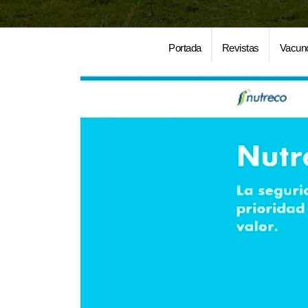
Portada
Revistas
Vacun