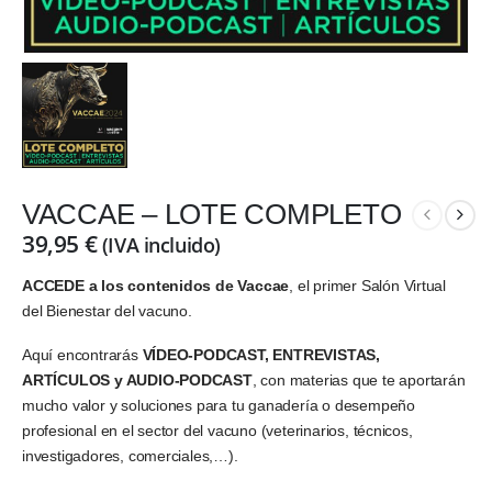
VACCAE – LOTE COMPLETO
39,95
€
(IVA incluido)
ACCEDE a los contenidos de Vaccae
, el primer Salón Virtual
del Bienestar del vacuno.
Aquí encontrarás
VÍDEO-PODCAST, ENTREVISTAS,
ARTÍCULOS y AUDIO-PODCAST
, con materias que te aportarán
mucho valor y soluciones para tu ganadería o desempeño
profesional en el sector del vacuno (veterinarios, técnicos,
investigadores, comerciales,…).