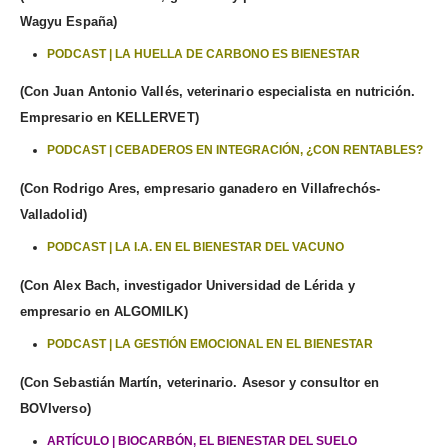
Wagyu España)
PODCAST | LA HUELLA DE CARBONO ES BIENESTAR
(Con Juan Antonio Vallés, veterinario especialista en nutrición.
Empresario en KELLERVET)
PODCAST | CEBADEROS EN INTEGRACIÓN, ¿CON RENTABLES?
(Con Rodrigo Ares, empresario ganadero en Villafrechós-
Valladolid)
PODCAST | LA I.A. EN EL BIENESTAR DEL VACUNO
(Con Alex Bach, investigador Universidad de Lérida y
empresario en ALGOMILK)
PODCAST | LA GESTIÓN EMOCIONAL EN EL BIENESTAR
(Con Sebastián Martín, veterinario. Asesor y consultor en
BOVIverso)
ARTÍCULO | BIOCARBÓN, EL BIENESTAR DEL SUELO