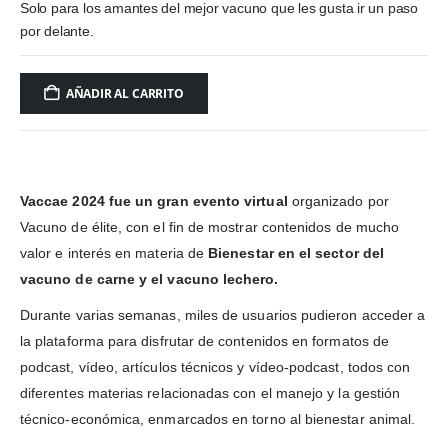
Solo para los amantes del mejor vacuno que les gusta ir un paso
por delante.
AÑADIR AL CARRITO
Vaccae 2024 fue un gran evento virtual
organizado por
Vacuno de élite, con el fin de mostrar contenidos de mucho
valor e interés en materia de
Bienestar en el sector del
vacuno de carne y el vacuno lechero.
Durante varias semanas, miles de usuarios pudieron acceder a
la plataforma para disfrutar de contenidos en formatos de
podcast, vídeo, artículos técnicos y vídeo-podcast, todos con
diferentes materias relacionadas con el manejo y la gestión
técnico-económica, enmarcados en torno al bienestar animal.