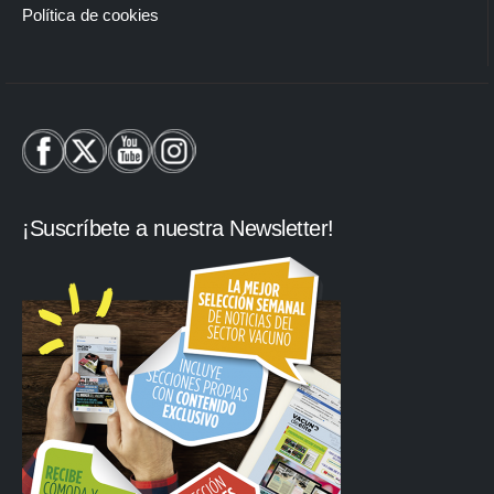
Política de cookies
¡Suscríbete a nuestra Newsletter!