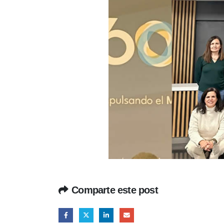
Comparte este post