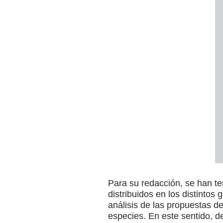
Para su redacción, se han t
distribuidos en los distintos
análisis de las propuestas d
especies. En este sentido, 