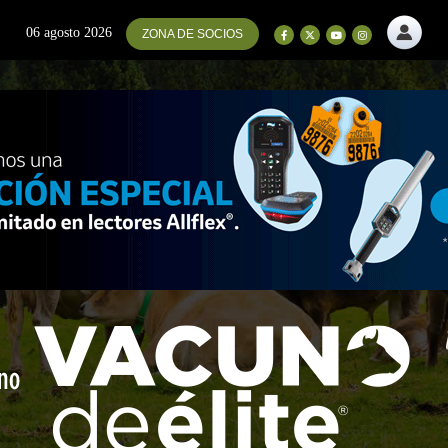
06 agosto 2026
ZONA DE SOCIOS