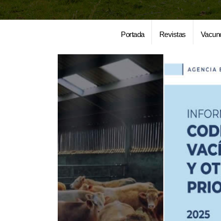
Portada
Revistas
Vacun