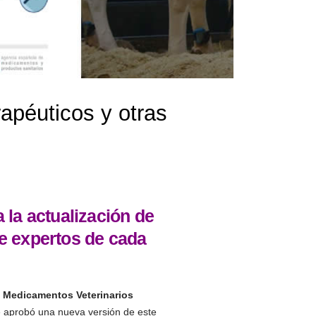
rapéuticos y otras
 la actualización de
de expertos de cada
e Medicamentos Veterinarios
 se aprobó una nueva versión de este