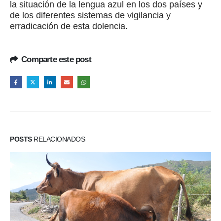
la situación de la lengua azul en los dos países y
de los diferentes sistemas de vigilancia y
erradicación de esta dolencia.
Comparte este post
POSTS
RELACIONADOS