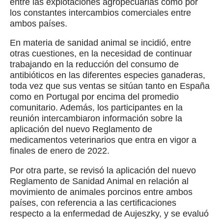
entre las explotaciones agropecuarias como por
los constantes intercambios comerciales entre
ambos países.
En materia de sanidad animal se incidió, entre
otras cuestiones, en la necesidad de continuar
trabajando en la reducción del consumo de
antibióticos en las diferentes especies ganaderas,
toda vez que sus ventas se sitúan tanto en España
como en Portugal por encima del promedio
comunitario. Además, los participantes en la
reunión intercambiaron información sobre la
aplicación del nuevo Reglamento de
medicamentos veterinarios que entra en vigor a
finales de enero de 2022.
Por otra parte, se revisó la aplicación del nuevo
Reglamento de Sanidad Animal en relación al
movimiento de animales porcinos entre ambos
países, con referencia a las certificaciones
respecto a la enfermedad de Aujeszky, y se evaluó