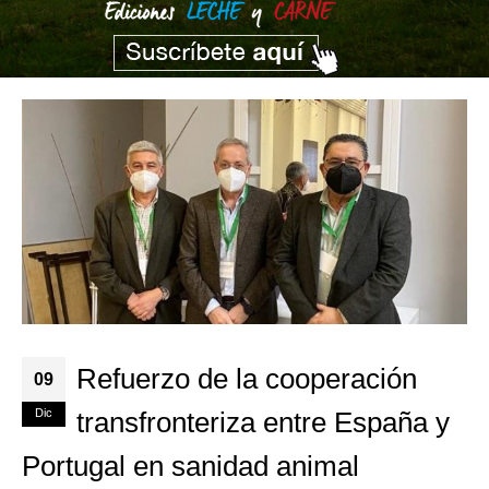
Refuerzo de la cooperación
09
Dic
transfronteriza entre España y
Portugal en sanidad animal