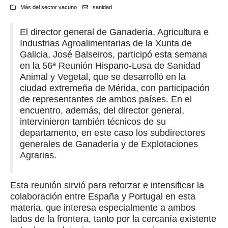
Más del sector vacuno
sanidad
El director general de Ganadería, Agricultura e
Industrias Agroalimentarias de la Xunta de
Galicia, José Balseiros, participó esta semana
en la 56ª Reunión Hispano-Lusa de Sanidad
Animal y Vegetal, que se desarrolló en la
ciudad extremeña de Mérida, con participación
de representantes de ambos países. En el
encuentro, además, del director general,
intervinieron también técnicos de su
departamento, en este caso los subdirectores
generales de Ganadería y de Explotaciones
Agrarias.
Esta reunión sirvió para reforzar e intensificar la
colaboración entre España y Portugal en esta
materia, que interesa especialmente a ambos
lados de la frontera, tanto por la cercanía existente