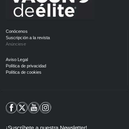
Conócenos
Suscripción a la revista
Anúnciese
Aviso Legal
Política de privacidad
Política de cookies
¡Suscríbete a nuestra Newsletter!