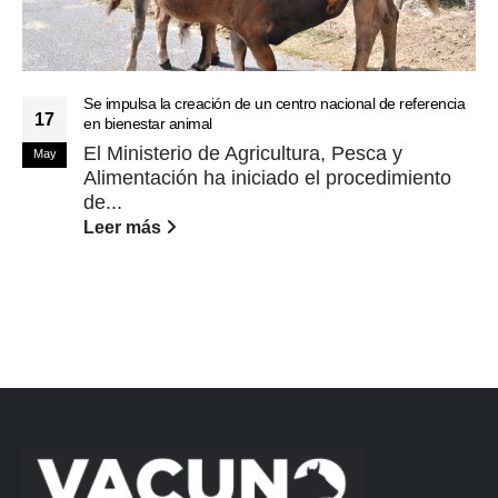
Se impulsa la creación de un centro nacional de referencia
17
en bienestar animal
El Ministerio de Agricultura, Pesca y
May
Alimentación ha iniciado el procedimiento
de...
Leer más