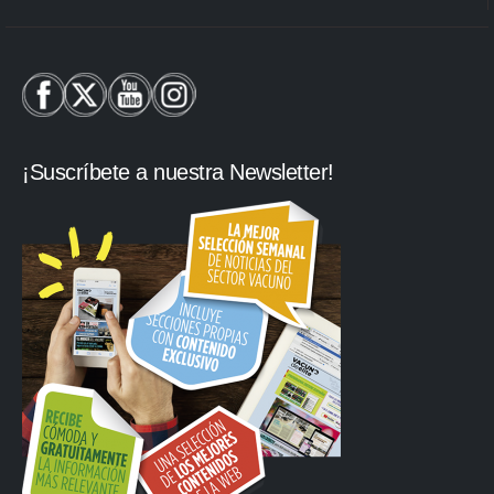
¡Suscríbete a nuestra Newsletter!