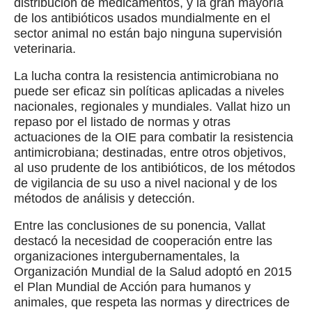
distribución de medicamentos, y la gran mayoría
de los antibióticos usados mundialmente en el
sector animal no están bajo ninguna supervisión
veterinaria.
La lucha contra la resistencia antimicrobiana no
puede ser eficaz sin políticas aplicadas a niveles
nacionales, regionales y mundiales. Vallat hizo un
repaso por el listado de normas y otras
actuaciones de la OIE para combatir la resistencia
antimicrobiana; destinadas, entre otros objetivos,
al uso prudente de los antibióticos, de los métodos
de vigilancia de su uso a nivel nacional y de los
métodos de análisis y detección.
Entre las conclusiones de su ponencia, Vallat
destacó la necesidad de cooperación entre las
organizaciones intergubernamentales, la
Organización Mundial de la Salud adoptó en 2015
el Plan Mundial de Acción para humanos y
animales, que respeta las normas y directrices de