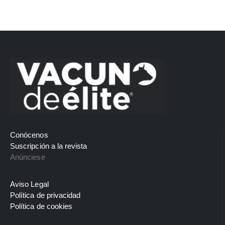
Conócenos
Suscripción a la revista
Anúnciese
Aviso Legal
Política de privacidad
Política de cookies