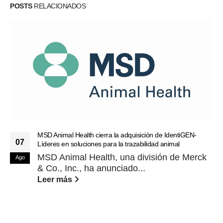
POSTS
RELACIONADOS
MSD Animal Health cierra la adquisición de IdentiGEN-
07
Líderes en soluciones para la trazabilidad animal
MSD Animal Health, una división de Merck
Ago
& Co., Inc., ha anunciado...
Leer más