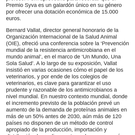
Premio Syva es un galardón único en su género
por ofrecer una dotación económica de 15.000
euros.
Bernard Vallat, director general honorario de la
Organización Internacional de la Salud Animal
(OIE), ofreció una conferencia sobre la ‘Prevención
mundial de la resistencia antimicrobiana en el
mundo animal’, en el marco de ‘Un Mundo, Una
Sola Salud’. A lo largo de su exposición, Vallat
insistió en varias ocasiones cómo el papel de los
veterinarios, y por ende de los colegios de
veterinarios, es clave para garantizar el uso
prudente y razonable de los antimicrobianos a
nivel mundial. En nuestro contexto mundial, donde
el incremento previsto de la población prevé un
aumento de la demanda de proteínas animales en
más de un 50% antes de 2030, aún más de 120
países no disponen de un método de control
apropiado de la producción, importación y