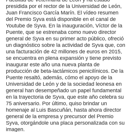
presidida por el rector de la Universidad de León,
Juan Francisco García Marín. El vídeo resumen
del Premio Syva está disponible en el canal de
Youtube de Syva. En la inauguración, Víctor de la
Puente, que se estrenaba como nuevo director
general de Syva en su primer acto público, ofreció
un diagnóstico sobre la actividad de Syva que, con
una facturación de 42 millones de euros en 2015,
se encuentra en plena expansión y tiene previsto
inaugurar este año una nueva planta de
producción de beta-lactámicos penicilínicos. De la
Puente resaltó, además, cómo el apoyo de la
Universidad de León y de la sociedad leonesa en
general han desempeñado un papel fundamental
en la trayectoria de Syva, que este año celebra su
75 aniversario. Por último, quiso brindar un
homenaje al Luis Bascuñán, hasta ahora director
general de la empresa y precursor del Premio
Syva, otorgándole una placa personalizada con su
imagen.