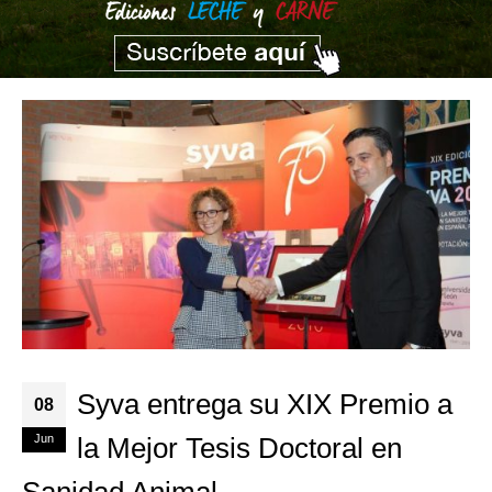
Syva entrega su XIX Premio a
08
Jun
la Mejor Tesis Doctoral en