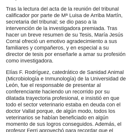
Tras la lectura del acta de la reunión del tribunal
calificador por parte de Mª Luisa de Arriba Martín,
secretaria del tribunal; se dio paso a la
intervención de la investigadora premiada. Tras
hacer un breve resumen de su Tesis, María Jesús
Corral ofreció un emotivo agradecimiento a sus
familiares y compañeros, y en especial a su
director de tesis por enseñarle a amar su profesión
como investigadora.
Elías F. Rodríguez, catedrático de Sanidad Animal
(Microbiología e Inmunología) de la Universidad de
León, fue el responsable de presentar al
conferenciante haciendo un recorrido por su
dilatada trayectoria profesional, e insistió en que
todo el sector veterinario estaba en deuda con el
doctor Vallat porque, de algún modo, todos los
veterinarios se habían beneficiado en algún
momento de sus logros conseguidos. Además, el
profesor Ferri aprovechó para recordar que el