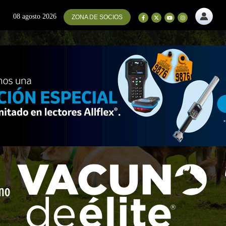
08 agosto 2026
ZONA DE SOCIOS