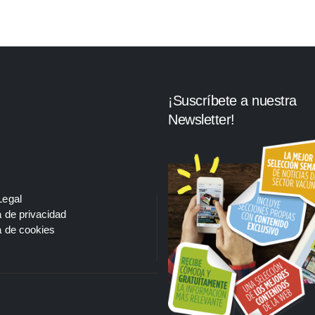
¡Suscríbete a nuestra
Newsletter!
Legal
a de privacidad
a de cookies