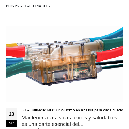
POSTS
RELACIONADOS
GEA DairyMilk M6850: lo último en análisis para cada cuarto
23
Mantener a las vacas felices y saludables
Sep
es una parte esencial del...