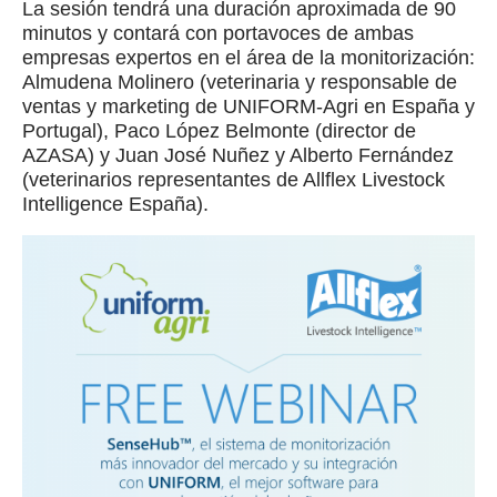
La sesión tendrá una duración aproximada de 90
minutos y contará con portavoces de ambas
empresas expertos en el área de la monitorización:
Almudena Molinero (veterinaria y responsable de
ventas y marketing de UNIFORM-Agri en España y
Portugal), Paco López Belmonte (director de
AZASA) y Juan José Nuñez y Alberto Fernández
(veterinarios representantes de Allflex Livestock
Intelligence España).