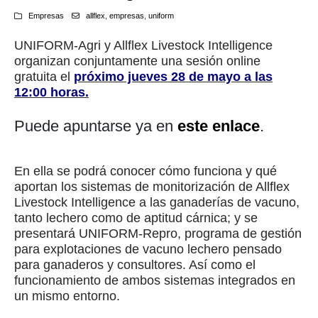
Empresas
allflex
,
empresas
,
uniform
UNIFORM-Agri y Allflex Livestock Intelligence
organizan conjuntamente una sesión online
gratuita el
próximo jueves 28 de mayo a las
12:00 horas.
Puede apuntarse ya en
este enlace
.
En ella se podrá conocer cómo funciona y qué
aportan los sistemas de monitorización de Allflex
Livestock Intelligence a las ganaderías de vacuno,
tanto lechero como de aptitud cárnica; y se
presentará UNIFORM-Repro, programa de gestión
para explotaciones de vacuno lechero pensado
para ganaderos y consultores. Así como el
funcionamiento de ambos sistemas integrados en
un mismo entorno.