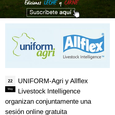
UNIFORM-Agri y Allflex
22
May
Livestock Intelligence
organizan conjuntamente una
sesión online gratuita