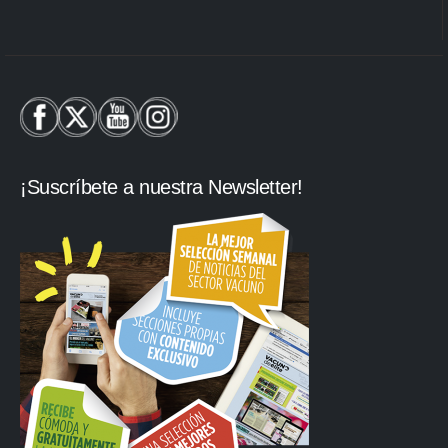
¡Suscríbete a nuestra Newsletter!