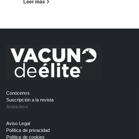
Leer más
Conócenos
Suscripción a la revista
Anúnciese
Aviso Legal
Política de privacidad
Política de cookies