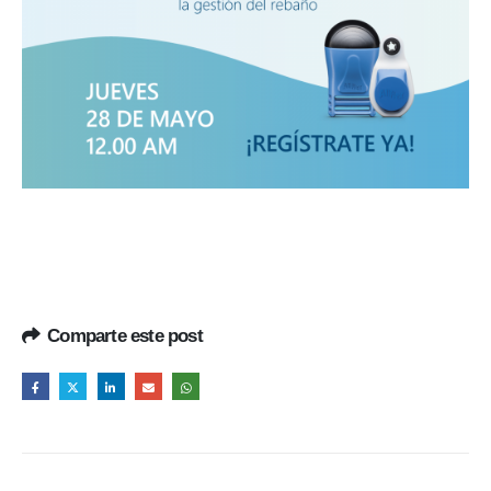
Comparte este post