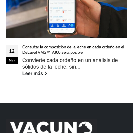
Consultar la composición de la leche en cada ordeño en el
12
DeLaval VMS™ V300 será posible
Convierte cada ordeño en un análisis de
May
sólidos de la leche: sin...
Leer más