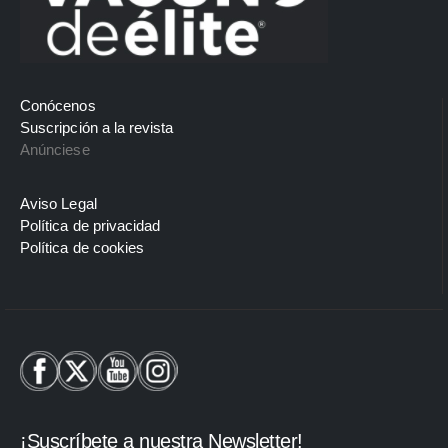
Conócenos
Suscripción a la revista
Anúnciese
Aviso Legal
Política de privacidad
Política de cookies
¡Suscríbete a nuestra Newsletter!