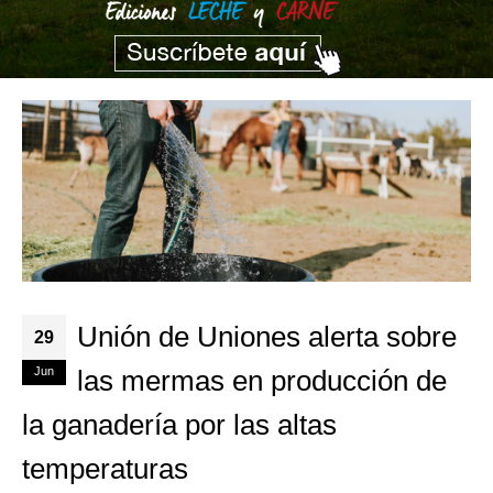
Unión de Uniones alerta sobre
29
Jun
las mermas en producción de
la ganadería por las altas
temperaturas