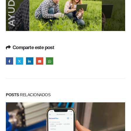
Comparte este post
POSTS
RELACIONADOS