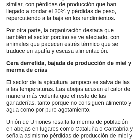
similar, con pérdidas de producción que han
llegado a rondar el 20% y pérdidas de peso,
repercutiendo a la baja en los rendimientos.
Por otra parte, la organización destaca que
también el sector porcino se ve afectado, con
animales que padecen estrés térmico que se
traduce en apatía y escasa alimentación.
Cera derretida, bajada de producción de miel y
merma de crías
El sector de la apicultura tampoco se salva de las
altas temperaturas. Las abejas acusan el calor de
manera más violenta que el resto de las
ganaderías, tanto porque no consiguen alimento y
agua como por puro agotamiento.
Unión de Uniones resalta la merma de población
en abejas en lugares como Cataluña o Cantabria y
señala asimismo pérdidas de producción de miel y