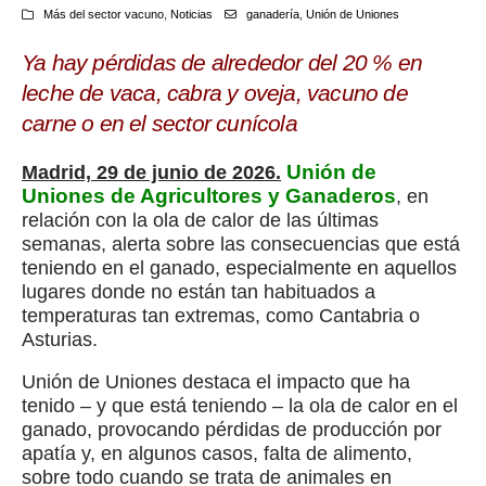
Más del sector vacuno
,
Noticias
ganadería
,
Unión de Uniones
Ya hay pérdidas de alrededor del 20 % en
leche de vaca, cabra y oveja, vacuno de
carne o en el sector cunícola
Unión de
Madrid, 29 de junio de 2026.
Uniones de Agricultores y Ganaderos
, en
relación con la ola de calor de las últimas
semanas, alerta sobre las consecuencias que está
teniendo en el ganado, especialmente en aquellos
lugares donde no están tan habituados a
temperaturas tan extremas, como Cantabria o
Asturias.
Unión de Uniones destaca el impacto que ha
tenido – y que está teniendo – la ola de calor en el
ganado, provocando pérdidas de producción por
apatía y, en algunos casos, falta de alimento,
sobre todo cuando se trata de animales en