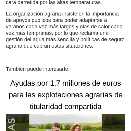
cera derretida por las altas temperaturas.
La organización agraria insiste en la importancia
de apoyos públicos para poder adaptarse a
veranos cada vez más largos y olas de calor cada
vez más tempranas, por lo que reclama una
gestión del agua más sencilla y políticas de seguro
agrario que cubran estas situaciones.
__________________________________________
También puede interesarte:
Ayudas por 1,7 millones de euros
para las explotaciones agrarias de
titularidad compartida