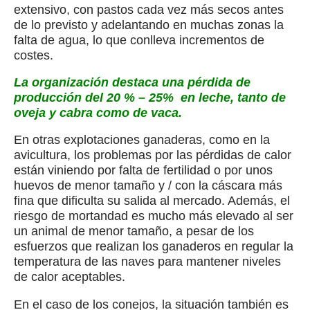
extensivo, con pastos cada vez más secos antes
de lo previsto y adelantando en muchas zonas la
falta de agua, lo que conlleva incrementos de
costes.
La organización destaca una pérdida de
producción del 20 % – 25% en leche, tanto de
oveja y cabra como de vaca.
En otras explotaciones ganaderas, como en la
avicultura, los problemas por las pérdidas de calor
están viniendo por falta de fertilidad o por unos
huevos de menor tamaño y / con la cáscara más
fina que dificulta su salida al mercado. Además, el
riesgo de mortandad es mucho más elevado al ser
un animal de menor tamaño, a pesar de los
esfuerzos que realizan los ganaderos en regular la
temperatura de las naves para mantener niveles
de calor aceptables.
En el caso de los conejos, la situación también es