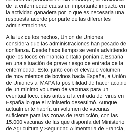
de la enfermedad causa un importante impacto en
la actividad ganadera por lo que es necesaria una
respuesta acorde por parte de las diferentes
administraciones.
A la luz de los hechos, Unión de Uniones
considera que las administraciones han pecado de
confianza. Desde hace tiempo se venía advirtiendo
que los focos en Francia e Italia ponían a España
en una situación de grave riesgo de entrada de la
enfermedad. Esto, junto con el elevado volumen
de movimientos de bovinos hacia España, a Unión
de Uniones al MAPA la posibilidad de hacer acopio
de un mínimo volumen de vacunas para un
eventual foco, días antes a la entrada del virus en
España lo que el Ministerio desestimó. Aunque
actualmente habría un volumen de vacunas
suficiente para las zonas de restricción, con las
15.000 vacunas de las que disponía del Ministerio
de Agricultura y Seguridad Alimentaria de Francia,