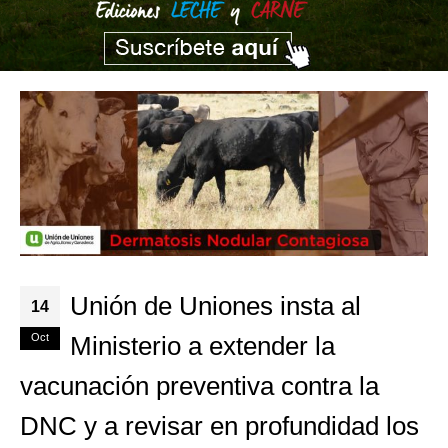
Unión de Uniones insta al
14
Oct
Ministerio a extender la
vacunación preventiva contra la
DNC y a revisar en profundidad los