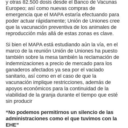
y otras 82.500 dosis desde el Banco de Vacunas
Europeo; así como nuevas compras de
emergencia que el MAPA estaría efectuando para
poder actuar rápidamente; Unión de Uniones cree
que la vacunación preventiva de los animales de
reproducción más allá de estas zonas es clave.
Si bien el MAPA está estudiando aún la vía, en el
marco de la reunión Unión de Uniones ha puesto
también sobre la mesa también la reclamación de
indemnizaciones a precio de mercado para los
ganaderos afectados ya sea por el vaciado
sanitario, así como en el caso de que la
vacunación implique restricciones, además de
apoyos económicos para la continuidad de la
viabilidad de la granja durante el tiempo que esté
sin producir
“No podemos permitirnos un silencio de las
administraciones como el que tuvimos con la
EHE”