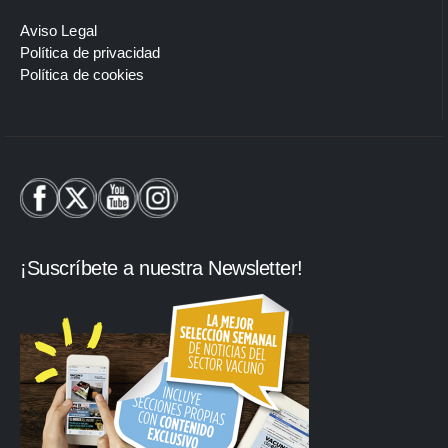
Aviso Legal
Política de privacidad
Política de cookies
¡Suscríbete a nuestra Newsletter!