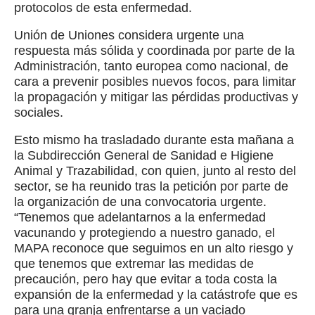
protocolos de esta enfermedad.
Unión de Uniones considera urgente una
respuesta más sólida y coordinada por parte de la
Administración, tanto europea como nacional, de
cara a prevenir posibles nuevos focos, para limitar
la propagación y mitigar las pérdidas productivas y
sociales.
Esto mismo ha trasladado durante esta mañana a
la Subdirección General de Sanidad e Higiene
Animal y Trazabilidad, con quien, junto al resto del
sector, se ha reunido tras la petición por parte de
la organización de una convocatoria urgente.
“Tenemos que adelantarnos a la enfermedad
vacunando y protegiendo a nuestro ganado, el
MAPA reconoce que seguimos en un alto riesgo y
que tenemos que extremar las medidas de
precaución, pero hay que evitar a toda costa la
expansión de la enfermedad y la catástrofe que es
para una granja enfrentarse a un vaciado