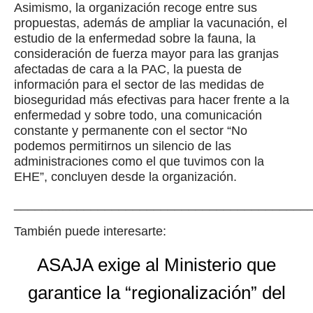
Asimismo, la organización recoge entre sus
propuestas, además de ampliar la vacunación, el
estudio de la enfermedad sobre la fauna, la
consideración de fuerza mayor para las granjas
afectadas de cara a la PAC, la puesta de
información para el sector de las medidas de
bioseguridad más efectivas para hacer frente a la
enfermedad y sobre todo, una comunicación
constante y permanente con el sector “No
podemos permitirnos un silencio de las
administraciones como el que tuvimos con la
EHE”, concluyen desde la organización.
__________________________________________
También puede interesarte:
ASAJA exige al Ministerio que
garantice la “regionalización” del