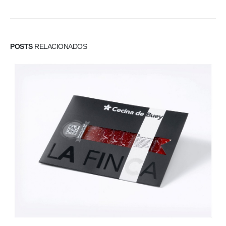
POSTS
RELACIONADOS