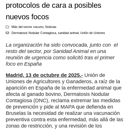
protocolos de cara a posibles
nuevos focos
Más del sector vacuno
,
Noticias
Dermatosis Nodular Contagiosa
,
sanidad animal
,
Unión de Uniones
La organización ha sido convocada, junto con el
resto del sector, por Sanidad Animal en una
reunión de urgencia como solicitó tras el primer
foco en España
Madrid, 13 de octubre de 2025.-
Unión de
Uniones de Agricultores y Ganaderos, a raíz de la
aparición en España de la enfermedad animal que
afecta al ganado bovino, Dermatosis Nodular
Contagiosa (DNC), reclama extremar las medidas
de prevención y pide al MAPA que defienda en
Bruselas la necesidad de realizar una vacunación
preventiva contra esta enfermedad, más allá de las
zonas de restricción, y una revisión de los