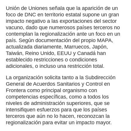
Unión de Uniones señala que la aparición de un
foco de DNC en territorio estatal supone un gran
impacto negativo a las exportaciones del sector
vacuno, dado que numerosos países terceros no
contemplan la regionalización ante un foco en un
país. Según documentación del propio MAPA,
actualizada diariamente, Marruecos, Japón,
Taiwán, Reino Unido, EEUU y Canadá han
establecido restricciones o condiciones
adicionales, o incluso una restricción total.
La organización solicita tanto a la Subdirección
General de Acuerdos Sanitarios y Control en
Frontera como principal organismo con
competencias específicas, como a todos los
niveles de administración superiores, que se
intensifiquen esfuerzos para que los países
terceros que aún no lo hacen, reconozcan la
regionalización para evitar un impacto mayor.