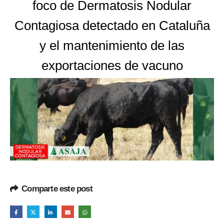
foco de Dermatosis Nodular
Contagiosa detectado en Cataluña
y el mantenimiento de las
exportaciones de vacuno
Comparte este post