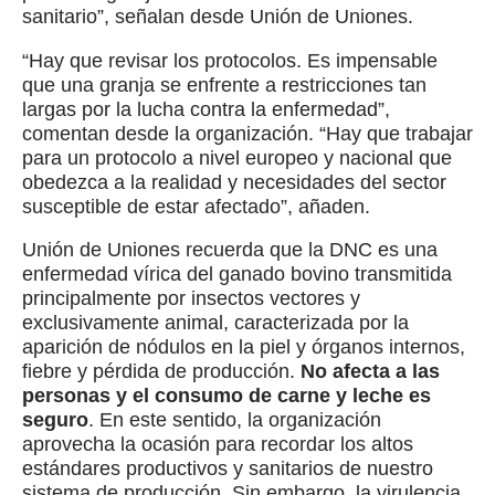
sanitario”, señalan desde Unión de Uniones.
“Hay que revisar los protocolos. Es impensable
que una granja se enfrente a restricciones tan
largas por la lucha contra la enfermedad”,
comentan desde la organización. “Hay que trabajar
para un protocolo a nivel europeo y nacional que
obedezca a la realidad y necesidades del sector
susceptible de estar afectado”, añaden.
Unión de Uniones recuerda que la DNC es una
enfermedad vírica del ganado bovino transmitida
principalmente por insectos vectores y
exclusivamente animal, caracterizada por la
aparición de nódulos en la piel y órganos internos,
fiebre y pérdida de producción.
No afecta a las
personas y el consumo de carne y leche es
seguro
. En este sentido, la organización
aprovecha la ocasión para recordar los altos
estándares productivos y sanitarios de nuestro
sistema de producción. Sin embargo, la virulencia