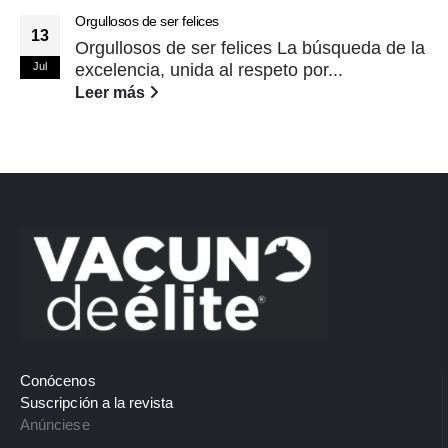
Orgullosos de ser felices
13
Orgullosos de ser felices La búsqueda de la
Jul
excelencia, unida al respeto por...
Leer más
Conócenos
Suscripción a la revista
Anúnciese